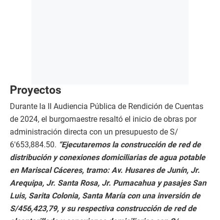
Proyectos
Durante la II Audiencia Pública de Rendición de Cuentas
de 2024, el burgomaestre resaltó el inicio de obras por
administración directa con un presupuesto de S/
6′653,884.50.
“Ejecutaremos la construcción de red de
distribución y conexiones domiciliarias de agua potable
en Mariscal Cáceres, tramo: Av. Husares de Junín, Jr.
Arequipa, Jr. Santa Rosa, Jr. Pumacahua y pasajes San
Luis, Sarita Colonia, Santa María con una inversión de
S/456,423,79, y su respectiva construcción de red de