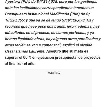
Apertura (PIA) de S/7′814,078, pero por las gestiones
ante las instituciones correspondientes tenemos un
Presupuesto Institucional Modificado (PIM) de S/
18′220,365; y que ya se devengó S/10′120,698. Hay
recursos que hace poco nos transfirieron; además, hay
dificultades en el proceso, no somos perfectos, y ya
hemos liquidado obras, hay algunas otras paralizadas y
otras recién se van a comenzar”, explicó el alcalde
César Damas Laurente.
Aseguró que su meta es
superar el 80 % en ejecución presupuestal de proyectos
al finalizar el año.