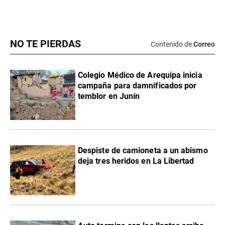
NO TE PIERDAS
Contenido de
Correo
Colegio Médico de Arequipa inicia
campaña para damnificados por
temblor en Junín
Despiste de camioneta a un abismo
deja tres heridos en La Libertad