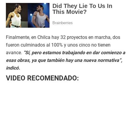
Finalmente, en Chilca hay 32 proyectos en marcha, dos
fueron culminados al 100% y unos cinco no tienen
avance.
“Sí, pero estamos trabajando en dar comienzo a
esas obras, ya que también hay una nueva normativa”,
indicó.
VIDEO RECOMENDADO: