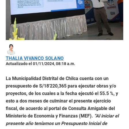
THALIA VIVANCO SOLANO
Actualizado el 01/11/2024, 08:18 a.m.
La Municipalidad Distrital de Chilca cuenta con un
presupuesto de S/18′220,365 para ejecutar obras y/o
proyectos, de los cuales a la fecha ejecutó el 55.5 %, y
esto a dos meses de culminar el presente ejercicio
fiscal, de acuerdo al portal de Consulta Amigable del
Ministerio de Economía y Finanzas (MEF).
“Al iniciar el
presente año teníamos un Presupuesto Inicial de