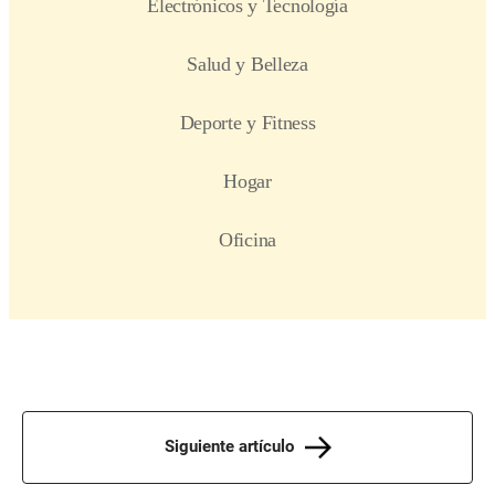
Siguiente artículo