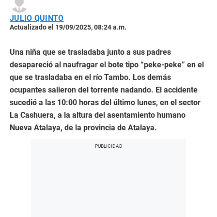
JULIO QUINTO
Actualizado el 19/09/2025, 08:24 a.m.
Una niña que se trasladaba junto a sus padres
desapareció al naufragar el bote tipo “peke-peke” en el
que se trasladaba en el río Tambo. Los demás
ocupantes salieron del torrente nadando. El accidente
sucedió a las 10:00 horas del último lunes, en el sector
La Cashuera, a la altura del asentamiento humano
Nueva Atalaya, de la provincia de Atalaya.