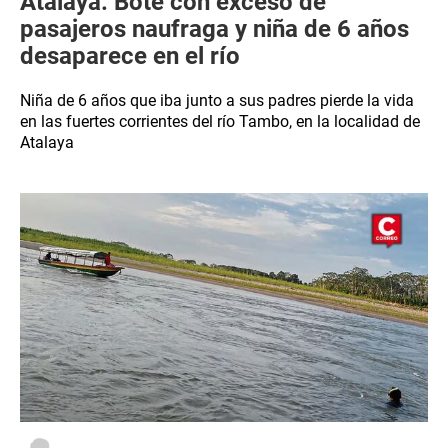
Atalaya: Bote con exceso de
pasajeros naufraga y niña de 6 años
desaparece en el río
Niña de 6 años que iba junto a sus padres pierde la vida
en las fuertes corrientes del río Tambo, en la localidad de
Atalaya