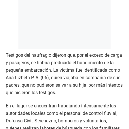
Testigos del naufragio dijeron que, por el exceso de carga
y pasajeros, se habría producido el hundimiento de la
pequeña embarcación. La víctima fue identificada como
Ana Lizbeth P. A. (06), quien viajaba en compañía de sus
padres, que no pudieron salvar a su hija, por más intentos
que hicieron los testigos.
En el lugar se encuentran trabajando intensamente las
autoridades locales como el personal de control fluvial,
Defensa Civil, Serenazgo, bomberos y voluntarios,
quienes realizan labores de búsqueda con los familiares