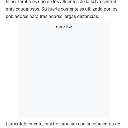
El río Tambo es uno de los afluentes de la selva central
más caudalosos. Su fuerte corriente es utilizada por los
pobladores para trasladarse largas distancias.
Lamentablemente, muchos abusan con la sobrecarga de