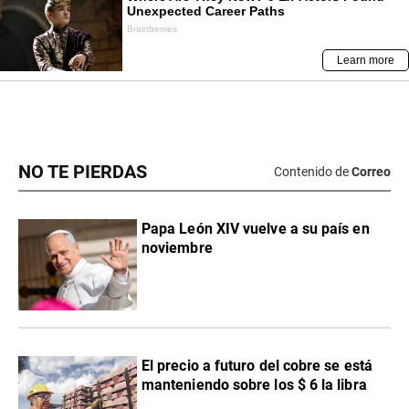
NO TE PIERDAS
Contenido de
Correo
Papa León XIV vuelve a su país en
noviembre
El precio a futuro del cobre se está
manteniendo sobre los $ 6 la libra