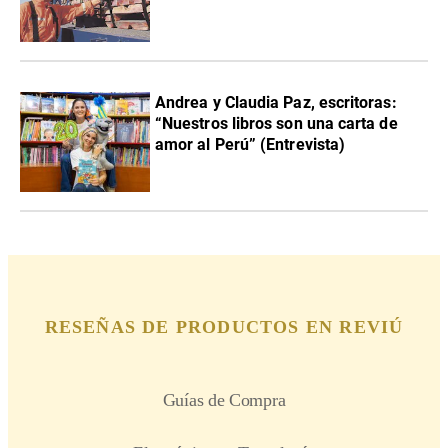
Andrea y Claudia Paz, escritoras:
“Nuestros libros son una carta de
amor al Perú” (Entrevista)