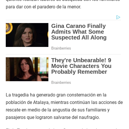
para dar con el paradero de la menor.
La tragedia ha generado gran consternación en la
población de Atalaya, mientras continúan las acciones de
rescate en medio de la angustia de sus familiares y
pasajeros que lograron salvarse del naufragio.