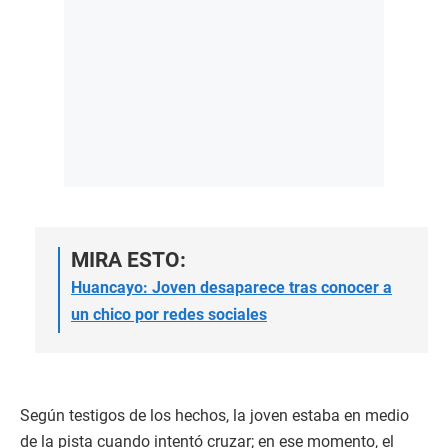
MIRA ESTO:
Huancayo: Joven desaparece tras conocer a
un chico por redes sociales
Según testigos de los hechos, la joven estaba en medio
de la pista cuando intentó cruzar; en ese momento, el