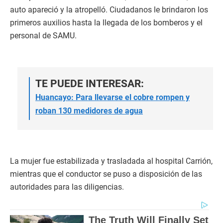
auto apareció y la atropelló. Ciudadanos le brindaron los
primeros auxilios hasta la llegada de los bomberos y el
personal de SAMU.
TE PUEDE INTERESAR:
Huancayo: Para llevarse el cobre rompen y
roban 130 medidores de agua
La mujer fue estabilizada y trasladada al hospital Carrión,
mientras que el conductor se puso a disposición de las
autoridades para las diligencias.