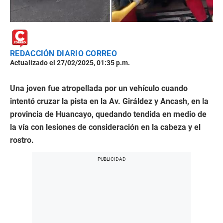
REDACCIÓN DIARIO CORREO
Actualizado el 27/02/2025, 01:35 p.m.
Una joven fue atropellada por un vehículo cuando
intentó cruzar la pista en la Av. Giráldez y Ancash, en la
provincia de Huancayo, quedando tendida en medio de
la vía con lesiones de consideración en la cabeza y el
rostro.