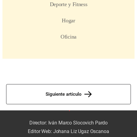
Siguiente artículo
Director: Iván Marco Slocovich Pardo
Editor Web: Johana Liz Ugaz Oscanoa