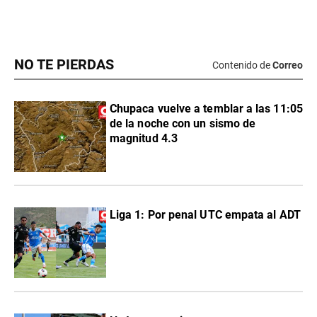
NO TE PIERDAS
Contenido de
Correo
Chupaca vuelve a temblar a las 11:05
de la noche con un sismo de
magnitud 4.3
Liga 1: Por penal UTC empata al ADT