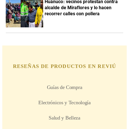
Huánuco: vecinos protestan contra
alcalde de Miraflores y lo hacen
recorrer calles con pollera