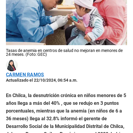
Tasas de anemia en centros de salud no mejoran en menores de
24 meses. (Foto: GEC)
CARMEN RAMOS
Actualizado el 22/10/2024, 06:54 a.m.
En Chilca, la desnutrición crónica en niños menores de 5
años llega a más del 40% , que se redujo en 3 puntos
porcentuales, mientras que la anemia (en niños de 6 a
36 meses) llega al 32.8% informó el gerente de
Desarrollo Social de la Municipalidad Distrital de Chilca,