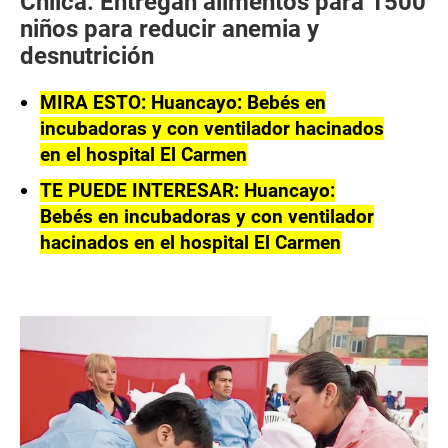
Chilca: Entregan alimentos para 1500
niños para reducir anemia y
desnutrición
MIRA ESTO: Huancayo: Bebés en
incubadoras y con ventilador hacinados
en el hospital El Carmen
TE PUEDE INTERESAR: Huancayo:
Bebés en incubadoras y con ventilador
hacinados en el hospital El Carmen