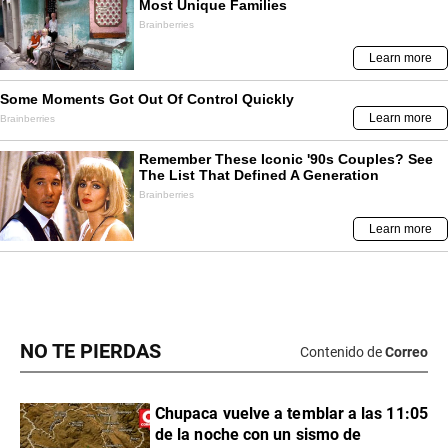
NO TE PIERDAS
Contenido de
Correo
Chupaca vuelve a temblar a las 11:05
de la noche con un sismo de