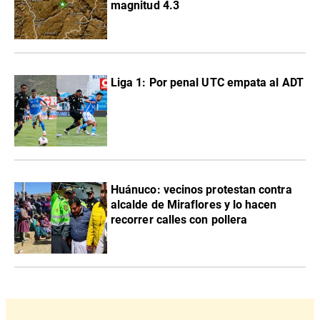
magnitud 4.3
Liga 1: Por penal UTC empata al ADT
Huánuco: vecinos protestan contra
alcalde de Miraflores y lo hacen
recorrer calles con pollera