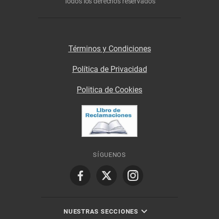
Todos los derechos reservados
Términos y Condiciones
Política de Privacidad
Politica de Cookies
SÍGUENOS
NUESTRAS SECCIONES