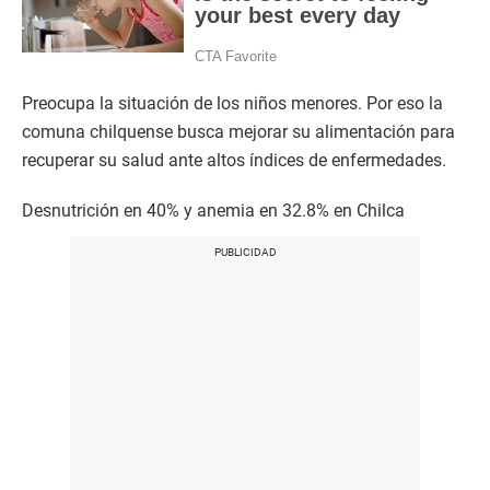
Preocupa la situación de los niños menores. Por eso la
comuna chilquense busca mejorar su alimentación para
recuperar su salud ante altos índices de enfermedades.
Desnutrición en 40% y anemia en 32.8% en Chilca