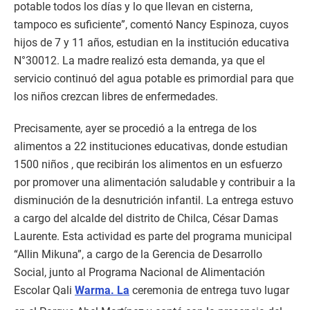
potable todos los días y lo que llevan en cisterna,
tampoco es suficiente”, comentó Nancy Espinoza, cuyos
hijos de 7 y 11 años, estudian en la institución educativa
N°30012. La madre realizó esta demanda, ya que el
servicio continuó del agua potable es primordial para que
los niños crezcan libres de enfermedades.
Precisamente, ayer se procedió a la entrega de los
alimentos a 22 instituciones educativas, donde estudian
1500 niños , que recibirán los alimentos en un esfuerzo
por promover una alimentación saludable y contribuir a la
disminución de la desnutrición infantil. La entrega estuvo
a cargo del alcalde del distrito de Chilca, César Damas
Laurente. Esta actividad es parte del programa municipal
“Allin Mikuna”, a cargo de la Gerencia de Desarrollo
Social, junto al Programa Nacional de Alimentación
Escolar Qali
Warma. La
ceremonia de entrega tuvo lugar