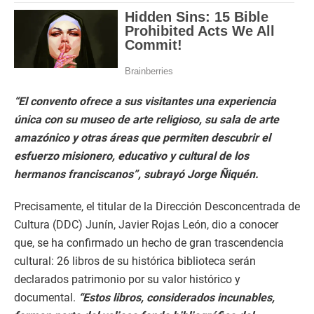
“El convento ofrece a sus visitantes una experiencia
única con su museo de arte religioso, su sala de arte
amazónico y otras áreas que permiten descubrir el
esfuerzo misionero, educativo y cultural de los
hermanos franciscanos”, subrayó Jorge Ñiquén.
Precisamente, el titular de la Dirección Desconcentrada de
Cultura (DDC) Junín, Javier Rojas León, dio a conocer
que, se ha confirmado un hecho de gran trascendencia
cultural: 26 libros de su histórica biblioteca serán
declarados patrimonio por su valor histórico y
documental.
“Estos libros, considerados incunables,