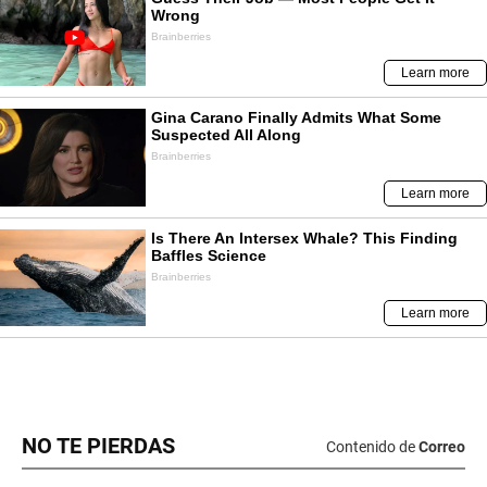
NO TE PIERDAS
Contenido de
Correo