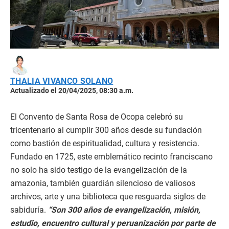
THALIA VIVANCO SOLANO
Actualizado el 20/04/2025, 08:30 a.m.
El Convento de Santa Rosa de Ocopa celebró su
tricentenario al cumplir 300 años desde su fundación
como bastión de espiritualidad, cultura y resistencia.
Fundado en 1725, este emblemático recinto franciscano
no solo ha sido testigo de la evangelización de la
amazonia, también guardián silencioso de valiosos
archivos, arte y una biblioteca que resguarda siglos de
sabiduría.
“Son 300 años de evangelización, misión,
estudio, encuentro cultural y peruanización por parte de