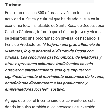
Turismo
En el marco de los 300 años, se vivió una intensa
actividad turística y cultural que ha dejado huella en la
economía local. El alcalde de Santa Rosa de Ocopa, José
Castillo Cárdenas, informó que el último jueves y viernes
se desarrolló una programación diversa, destacando la
Feria de Productores.
“Atrajeron una gran afluencia de
visitantes, lo que abarrotó el distrito de Ocopa con
turistas. Los concursos gastronómicos, de leñadores y
otras expresiones culturales tradicionales no solo
ofrecieron entretenimiento, sino que impulsaron
significativamente el movimiento económico de la zona,
beneficiando directamente a los productores y
emprendedores locales”, sostuvo.
Agregó que, por el tricentenario del convento, se está
dando impulso también a los proyectos de inversión.