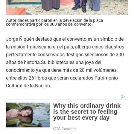
Autoridades participaron en la develación de la placa
conmemorativa por los 300 años del convento.
Jorge Ñiquén destacó que el convento es un símbolo de
la misión franciscana en el país, alberga cinco claustros
perfectamente conservados, testigos silenciosos de 300
años de historia.Su biblioteca es una joya del
conocimiento ya que tiene más de 28 mil volúmenes,
entre ellos 26 libros que serán declarados Patrimonio
Cultural de la Nación.