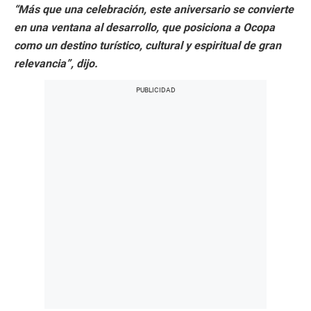
“Más que una celebración, este aniversario se convierte
en una ventana al desarrollo, que posiciona a Ocopa
como un destino turístico, cultural y espiritual de gran
relevancia”, dijo.