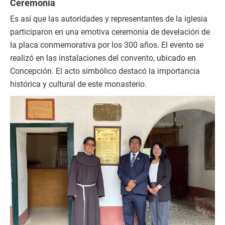
Ceremonia
Es así que las autoridades y representantes de la iglesia
participaron en una emotiva ceremonia de develación de
la placa conmemorativa por los 300 años. El evento se
realizó en las instalaciones del convento, ubicado en
Concepción. El acto simbólico destacó la importancia
histórica y cultural de este monasterio.