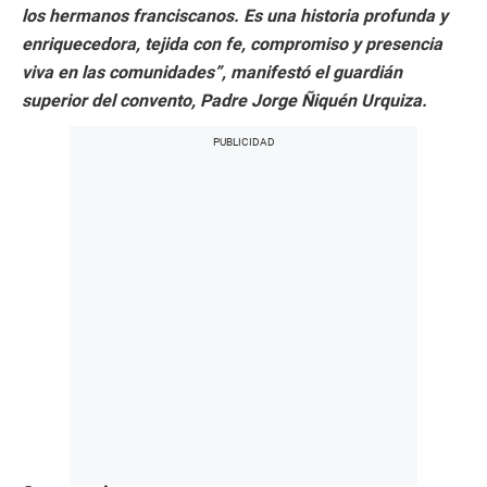
los hermanos franciscanos. Es una historia profunda y
enriquecedora, tejida con fe, compromiso y presencia
viva en las comunidades”, manifestó el guardián
superior del convento, Padre Jorge Ñiquén Urquiza.