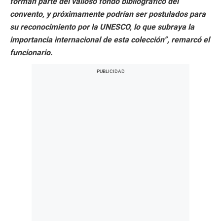
forman parte del valioso fondo bibliográfico del
convento, y próximamente podrían ser postulados para
su reconocimiento por la UNESCO, lo que subraya la
importancia internacional de esta colección”, remarcó el
funcionario.