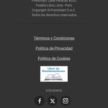
Prensmart Calle Paracas #532
Pueblo Libre, Lima - Perú
Copyright © PrenSmart S.A.C.
Todos los derechos reservados
Términos y Condiciones
Política de Privacidad
Politica de Cookies
SÍGUENOS