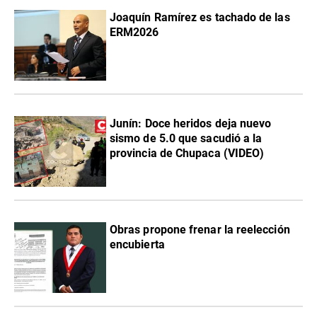
Joaquín Ramírez es tachado de las
ERM2026
Junín: Doce heridos deja nuevo
sismo de 5.0 que sacudió a la
provincia de Chupaca (VIDEO)
Obras propone frenar la reelección
encubierta