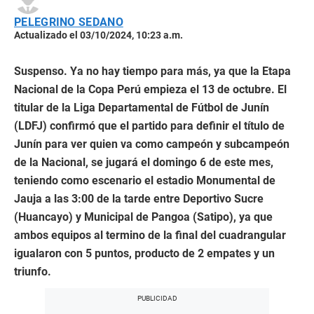
PELEGRINO SEDANO
Actualizado el 03/10/2024, 10:23 a.m.
Suspenso. Ya no hay tiempo para más, ya que la Etapa
Nacional de la Copa Perú empieza el 13 de octubre. El
titular de la Liga Departamental de Fútbol de Junín
(LDFJ) confirmó que el partido para definir el título de
Junín para ver quien va como campeón y subcampeón
de la Nacional, se jugará el domingo 6 de este mes,
teniendo como escenario el estadio Monumental de
Jauja a las 3:00 de la tarde entre Deportivo Sucre
(Huancayo) y Municipal de Pangoa (Satipo), ya que
ambos equipos al termino de la final del cuadrangular
igualaron con 5 puntos, producto de 2 empates y un
triunfo.