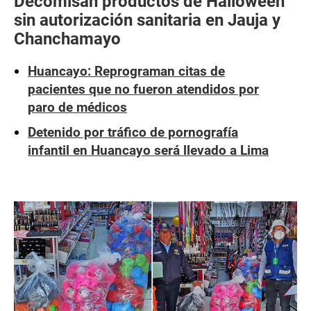
Decomisan productos de Halloween
sin autorización sanitaria en Jauja y
Chanchamayo
Huancayo: Reprograman citas de
pacientes que no fueron atendidos por
paro de médicos
Detenido por tráfico de pornografía
infantil en Huancayo será llevado a Lima