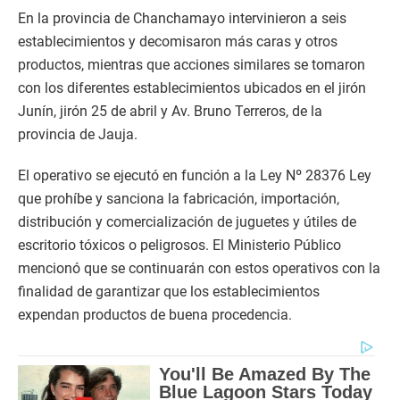
En la provincia de Chanchamayo intervinieron a seis
establecimientos y decomisaron más caras y otros
productos, mientras que acciones similares se tomaron
con los diferentes establecimientos ubicados en el jirón
Junín, jirón 25 de abril y Av. Bruno Terreros, de la
provincia de Jauja.
El operativo se ejecutó en función a la Ley Nº 28376 Ley
que prohíbe y sanciona la fabricación, importación,
distribución y comercialización de juguetes y útiles de
escritorio tóxicos o peligrosos. El Ministerio Público
mencionó que se continuarán con estos operativos con la
finalidad de garantizar que los establecimientos
expendan productos de buena procedencia.