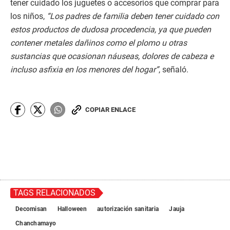
tener cuidado los juguetes o accesorios que comprar para
los niños,
“Los padres de familia deben tener cuidado con
estos productos de dudosa procedencia, ya que pueden
contener metales dañinos como el plomo u otras
sustancias que ocasionan náuseas, dolores de cabeza e
incluso asfixia en los menores del hogar”
, señaló.
COPIAR ENLACE
TAGS RELACIONADOS
Decomisan
Halloween
autorización sanitaria
Jauja
Chanchamayo