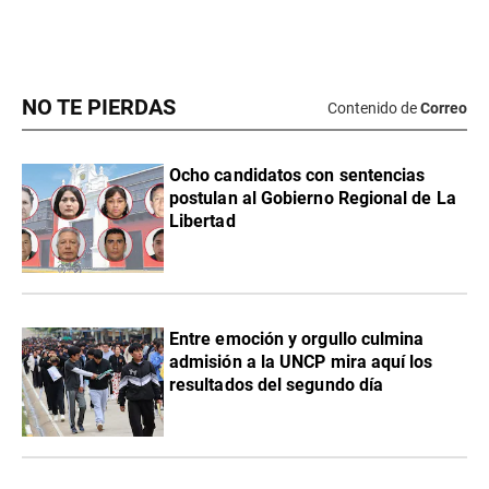
NO TE PIERDAS
Contenido de
Correo
Ocho candidatos con sentencias
postulan al Gobierno Regional de La
Libertad
Entre emoción y orgullo culmina
admisión a la UNCP mira aquí los
resultados del segundo día