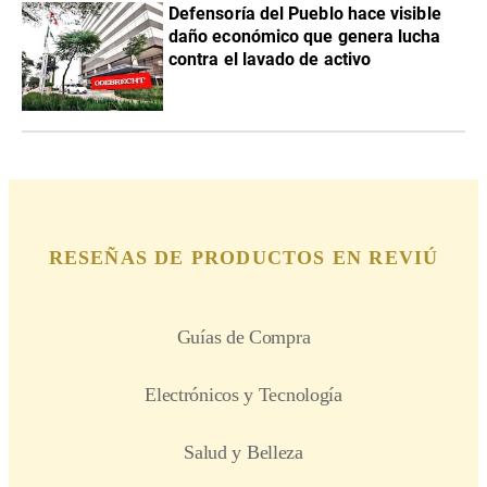
Defensoría del Pueblo hace visible
daño económico que genera lucha
contra el lavado de activo