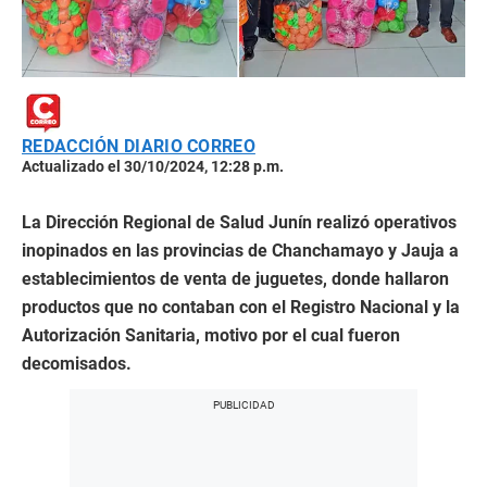
REDACCIÓN DIARIO CORREO
Actualizado el 30/10/2024, 12:28 p.m.
La Dirección Regional de Salud Junín realizó operativos
inopinados en las provincias de Chanchamayo y Jauja a
establecimientos de venta de juguetes, donde hallaron
productos que no contaban con el Registro Nacional y la
Autorización Sanitaria, motivo por el cual fueron
decomisados.