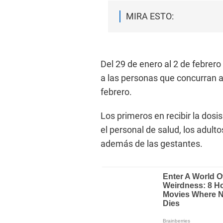
MIRA ESTO:
Del 29 de enero al 2 de febrero 
a las personas que concurran a
febrero.
Los primeros en recibir la dos
el personal de salud, los adult
además de las gestantes.