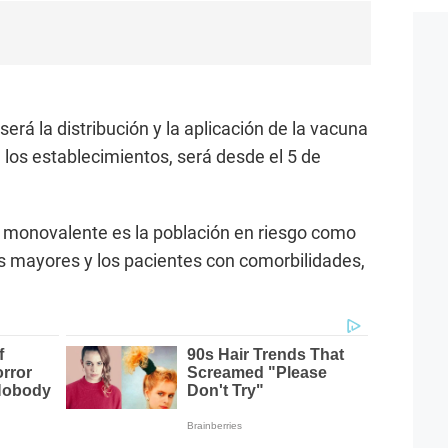
será la distribución y la aplicación de la vacuna
 los establecimientos, será desde el 5 de
is monovalente es la población en riesgo como
os mayores y los pacientes con comorbilidades,