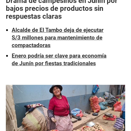
Drama de campesinos en Junín por
bajos precios de productos sin
respuestas claras
Alcalde de El Tambo deja de ejecutar
S/3 millones para mantenimiento de
compactadoras
Enero podría ser clave para economía
de Junín por fiestas tradicionales