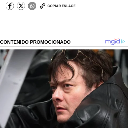
COPIAR ENLACE