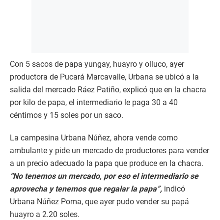
Con 5 sacos de papa yungay, huayro y olluco, ayer
productora de Pucará Marcavalle, Urbana se ubicó a la
salida del mercado Ráez Patiño, explicó que en la chacra
por kilo de papa, el intermediario le paga 30 a 40
céntimos y 15 soles por un saco.
La campesina Urbana Núñez, ahora vende como
ambulante y pide un mercado de productores para vender
a un precio adecuado la papa que produce en la chacra.
“No tenemos un mercado, por eso el intermediario se
aprovecha y tenemos que regalar la papa”,
indicó
Urbana Núñez Poma, que ayer pudo vender su papá
huayro a 2.20 soles.