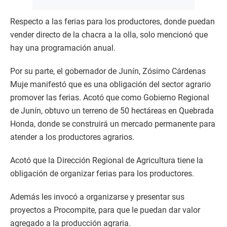
Respecto a las ferias para los productores, donde puedan
vender directo de la chacra a la olla, solo mencionó que
hay una programación anual.
Por su parte, el gobernador de Junín, Zósimo Cárdenas
Muje manifestó que es una obligación del sector agrario
promover las ferias. Acotó que como Gobierno Regional
de Junín, obtuvo un terreno de 50 hectáreas en Quebrada
Honda, donde se construirá un mercado permanente para
atender a los productores agrarios.
Acotó que la Dirección Regional de Agricultura tiene la
obligación de organizar ferias para los productores.
Además les invocó a organizarse y presentar sus
proyectos a Procompite, para que le puedan dar valor
agregado a la producción agraria.