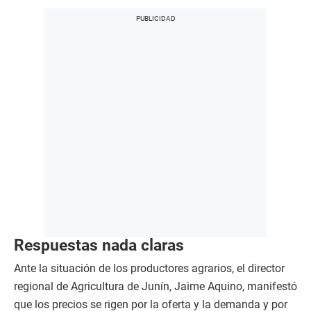
Respuestas nada claras
Ante la situación de los productores agrarios, el director
regional de Agricultura de Junín, Jaime Aquino, manifestó
que los precios se rigen por la oferta y la demanda y por