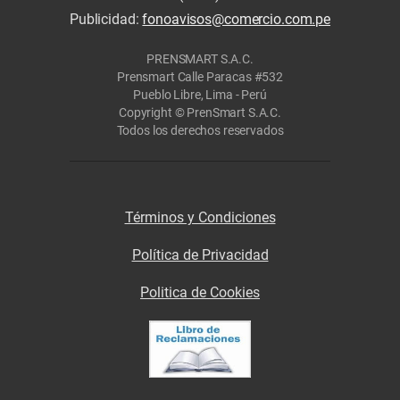
Publicidad:
fonoavisos@comercio.com.pe
PRENSMART S.A.C.
Prensmart Calle Paracas #532
Pueblo Libre, Lima - Perú
Copyright © PrenSmart S.A.C.
Todos los derechos reservados
Términos y Condiciones
Política de Privacidad
Politica de Cookies