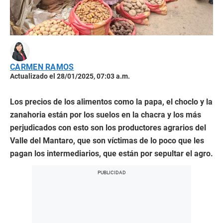
CARMEN RAMOS
Actualizado el 28/01/2025, 07:03 a.m.
Los precios de los alimentos como la papa, el choclo y la
zanahoria están por los suelos en la chacra y los más
perjudicados con esto son los productores agrarios del
Valle del Mantaro, que son víctimas de lo poco que les
pagan los intermediarios, que están por sepultar el agro.