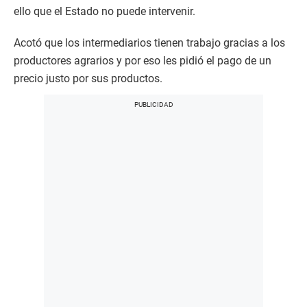
ello que el Estado no puede intervenir.
Acotó que los intermediarios tienen trabajo gracias a los
productores agrarios y por eso les pidió el pago de un
precio justo por sus productos.