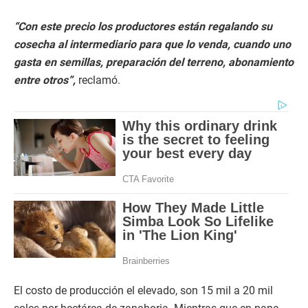
“Con este precio los productores están regalando su
cosecha al intermediario para que lo venda, cuando uno
gasta en semillas, preparación del terreno, abonamiento
entre otros”,
reclamó.
El costo de producción el elevado, son 15 mil a 20 mil