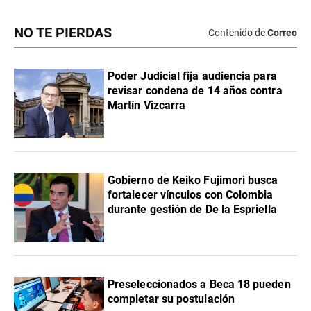
NO TE PIERDAS
Contenido de
Correo
Poder Judicial fija audiencia para
revisar condena de 14 años contra
Martín Vizcarra
Gobierno de Keiko Fujimori busca
fortalecer vínculos con Colombia
durante gestión de De la Espriella
Preseleccionados a Beca 18 pueden
completar su postulación