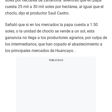
soles por hectárea de zanahoria. Mientras que en papa
cuesta 25 mil a 30 mil soles por hectárea, al igual que el
choclo, dijo el productor Saúl Castro.
Señaló que si en los mercados la papa cuesta a 1.50
soles, o la unidad de choclo se vende a un sol, esta
ganancia no llega a los productores agrarios, por culpa de
los intermediarios, que han copado el abastecimiento a
los principales mercados de Huancayo. .