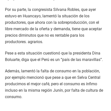
Por su parte, la congresista Silvana Robles, que ayer
estuvo en Huancayo, lamentó la situación de los
productores, que ahora con la sobreproducción, con el
libre mercado de la oferta y demanda, tiene que aceptar
precios diminutos que no es rentable para los
productores. agrarios.
Pese a esta situación cuestionó que la presidenta Dina
Boluarte, diga que el Perú es un “país de las maravillas”.
Además, lamentó la falta de consumo en la población,
por ejemplo mencionó que pese a que en Selva Central
producimos el mejor café, pero el consumo es ínfimo
incluso en la misma región Junín, por falta de cultura de
consumo.