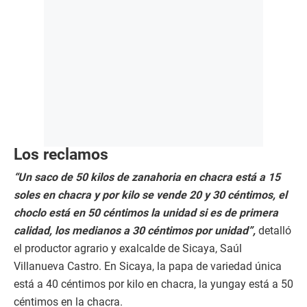
Los reclamos
“Un saco de 50 kilos de zanahoria en chacra está a 15
soles en chacra y por kilo se vende 20 y 30 céntimos, el
choclo está en 50 céntimos la unidad si es de primera
calidad, los medianos a 30 céntimos por unidad”,
detalló
el productor agrario y exalcalde de Sicaya, Saúl
Villanueva Castro. En Sicaya, la papa de variedad única
está a 40 céntimos por kilo en chacra, la yungay está a 50
céntimos en la chacra.