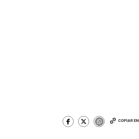
COPIAR E