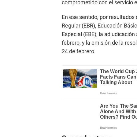
comprometido con el servicio 
En ese sentido, por resultados
Regular (EBR), Educación Básic
Especial (EBE); la adjudicación
febrero, y la emisión de la reso
24 de febrero.