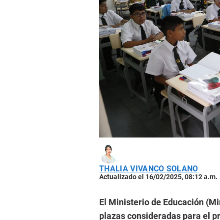
THALIA VIVANCO SOLANO
Actualizado el 16/02/2025, 08:12 a.m.
El Ministerio de Educación (Mi
plazas consideradas para el p