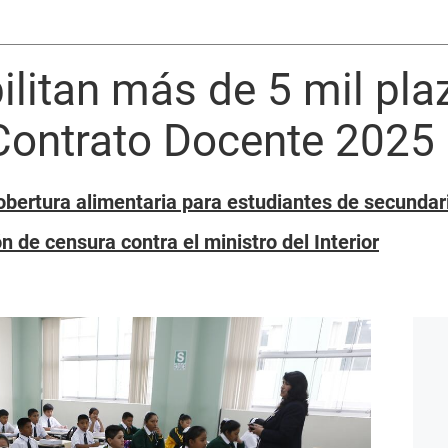
ilitan más de 5 mil pla
Contrato Docente 2025
bertura alimentaria para estudiantes de secundar
 de censura contra el ministro del Interior