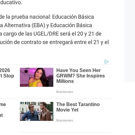
educativo.
 de la prueba nacional: Educación Básica
a Alternativa (EBA) y Educación Básica
 a cargo de las UGEL/DRE será el 20 y 21 de
lución de contrato se entregará entre el 21 y el