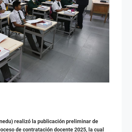
nedu) realizó la publicación preliminar de
roceso de contratación docente 2025, la cual