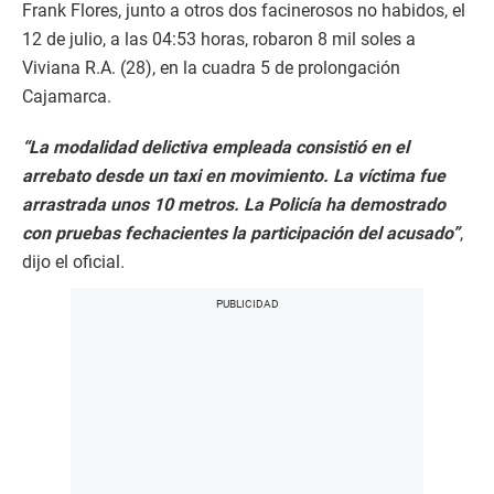
Frank Flores, junto a otros dos facinerosos no habidos, el
12 de julio, a las 04:53 horas, robaron 8 mil soles a
Viviana R.A. (28), en la cuadra 5 de prolongación
Cajamarca.
“La modalidad delictiva empleada consistió en el
arrebato desde un taxi en movimiento. La víctima fue
arrastrada unos 10 metros. La Policía ha demostrado
con pruebas fechacientes la participación del acusado”
,
dijo el oficial.