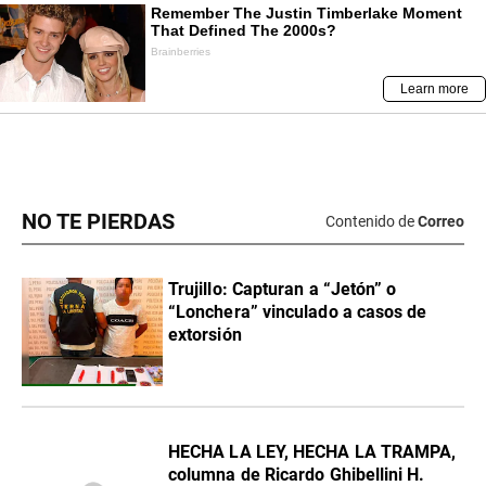
NO TE PIERDAS
Contenido de
Correo
Trujillo: Capturan a “Jetón” o
“Lonchera” vinculado a casos de
extorsión
HECHA LA LEY, HECHA LA TRAMPA,
columna de Ricardo Ghibellini H.