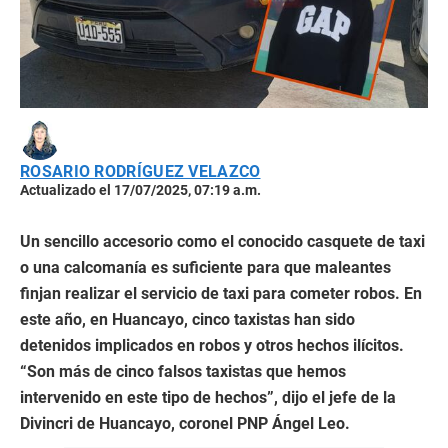
ROSARIO RODRÍGUEZ VELAZCO
Actualizado el 17/07/2025, 07:19 a.m.
Un sencillo accesorio como el conocido casquete de taxi
o una calcomanía es suficiente para que maleantes
finjan realizar el servicio de taxi para cometer robos. En
este año, en Huancayo, cinco taxistas han sido
detenidos implicados en robos y otros hechos ilícitos.
“Son más de cinco falsos taxistas que hemos
intervenido en este tipo de hechos”, dijo el jefe de la
Divincri de Huancayo, coronel PNP Ángel Leo.