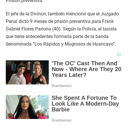
Prisión preventiva
El jefe de la Divincri, también mencionó que el Juzgado
Penal dictó 9 meses de prisión preventiva para Frank
Gabriel Flores Pariona (40). Según la Policía, el taxista
que tiene antecedentes formaría parte de la banda
denominada “Los Rápidos y Mugrosos de Huancayo”.