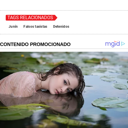
TAGS RELACIONADOS
Junín
Falsos taxistas
Detenidos