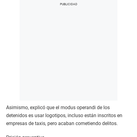
Asimismo, explicó que el modus operandi de los
detenidos es usar logotipos, incluso están inscritos en
empresas de taxis, pero acaban cometiendo delitos.