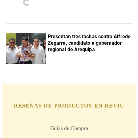
Presentan tres tachas contra Alfredo
Zegarra, candidato a gobernador
regional de Arequipa