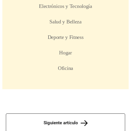
Siguiente artículo