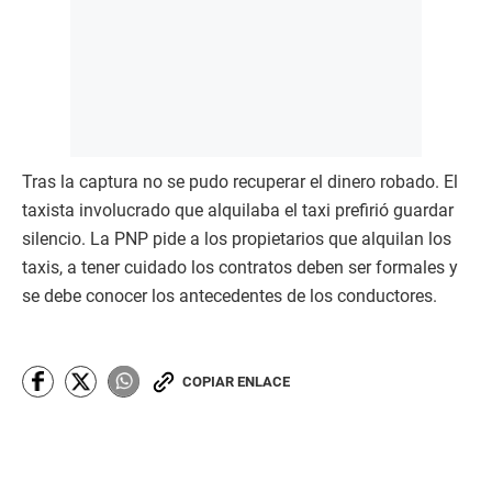
Tras la captura no se pudo recuperar el dinero robado. El
taxista involucrado que alquilaba el taxi prefirió guardar
silencio. La PNP pide a los propietarios que alquilan los
taxis, a tener cuidado los contratos deben ser formales y
se debe conocer los antecedentes de los conductores.
COPIAR ENLACE