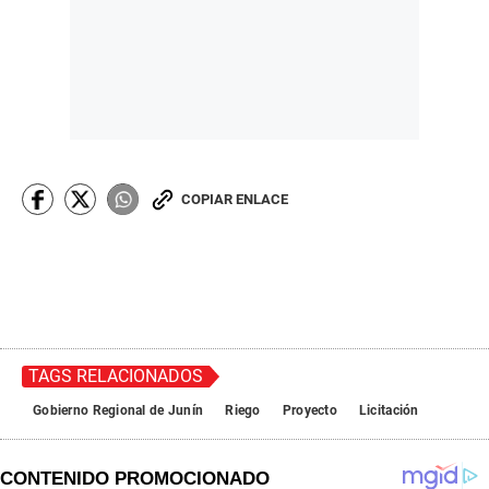
COPIAR ENLACE
TAGS RELACIONADOS
Gobierno Regional de Junín
Riego
Proyecto
Licitación