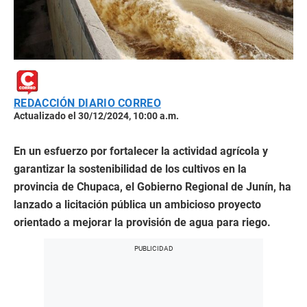
REDACCIÓN DIARIO CORREO
Actualizado el 30/12/2024, 10:00 a.m.
En un esfuerzo por fortalecer la actividad agrícola y
garantizar la sostenibilidad de los cultivos en la
provincia de Chupaca, el Gobierno Regional de Junín, ha
lanzado a licitación pública un ambicioso proyecto
orientado a mejorar la provisión de agua para riego.