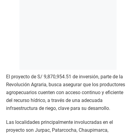
El proyecto de S/ 9,870,954.51 de inversión, parte de la
Revolución Agraria, busca asegurar que los productores
agropecuarios cuenten con acceso continuo y eficiente
del recurso hídrico, a través de una adecuada
infraestructura de riego, clave para su desarrollo.
Las localidades principalmente involucradas en el
proyecto son Jurpac, Patarcocha, Chaupimarca,