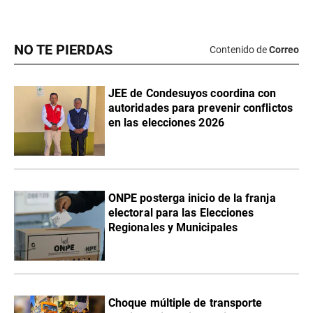
NO TE PIERDAS
Contenido de
Correo
JEE de Condesuyos coordina con
autoridades para prevenir conflictos
en las elecciones 2026
ONPE posterga inicio de la franja
electoral para las Elecciones
Regionales y Municipales
Choque múltiple de transporte