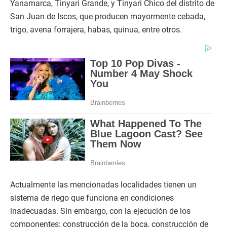
Yanamarca, Tinyari Grande, y Tinyari Chico del distrito de
San Juan de Iscos, que producen mayormente cebada,
trigo, avena forrajera, habas, quinua, entre otros.
Actualmente las mencionadas localidades tienen un
sistema de riego que funciona en condiciones
inadecuadas. Sin embargo, con la ejecución de los
componentes: construcción de la boca, construcción de