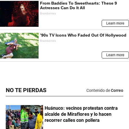
NO TE PIERDAS
Contenido de
Correo
Huánuco: vecinos protestan contra
alcalde de Miraflores y lo hacen
recorrer calles con pollera