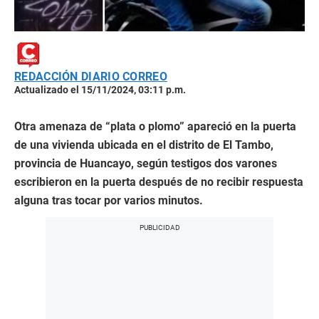
REDACCIÓN DIARIO CORREO
Actualizado el 15/11/2024, 03:11 p.m.
Otra amenaza de “plata o plomo” apareció en la puerta
de una vivienda ubicada en el distrito de El Tambo,
provincia de Huancayo, según testigos dos varones
escribieron en la puerta después de no recibir respuesta
alguna tras tocar por varios minutos.