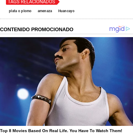
TAGS RELACIONADOS
plata o plomo
amenaza
Huancayo