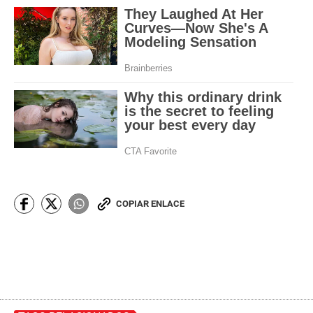
COPIAR ENLACE