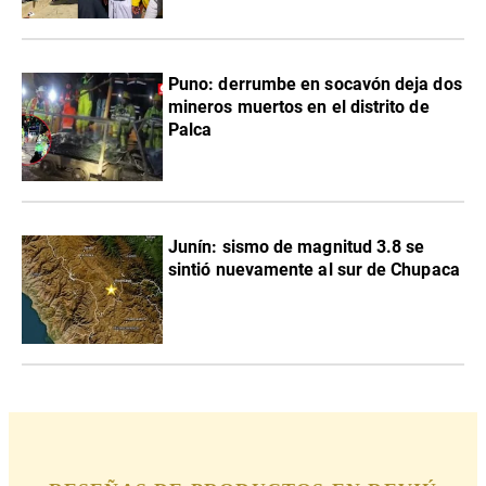
Puno: derrumbe en socavón deja dos
mineros muertos en el distrito de
Palca
Junín: sismo de magnitud 3.8 se
sintió nuevamente al sur de Chupaca