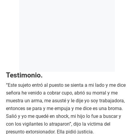
Testimonio.
“Este sujeto entró al puesto se sienta a mi lado y me dice
señora he venido a cobrar cupo, abrió su morral y me
muestra un arma, me asusté y le dije yo soy trabajadora,
entonces se para y me empuja y me dice es una broma.
Salió y yo me quedé en shock, mi hijo lo fue a buscar y
con los vigilantes lo atraparon”, dijo la víctima del
presunto extorsionador. Ella pidió justicia.