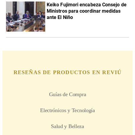
Keiko Fujimori encabeza Consejo de
Ministros para coordinar medidas
ante El Niño