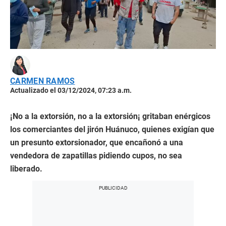
CARMEN RAMOS
Actualizado el 03/12/2024, 07:23 a.m.
¡No a la extorsión, no a la extorsión¡ gritaban enérgicos
los comerciantes del jirón Huánuco, quienes exigían que
un presunto extorsionador, que encañonó a una
vendedora de zapatillas pidiendo cupos, no sea
liberado.