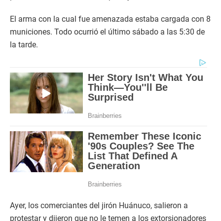
El arma con la cual fue amenazada estaba cargada con 8
municiones. Todo ocurrió el último sábado a las 5:30 de
la tarde.
Ayer, los comerciantes del jirón Huánuco, salieron a
protestar y dijeron que no le temen a los extorsionadores