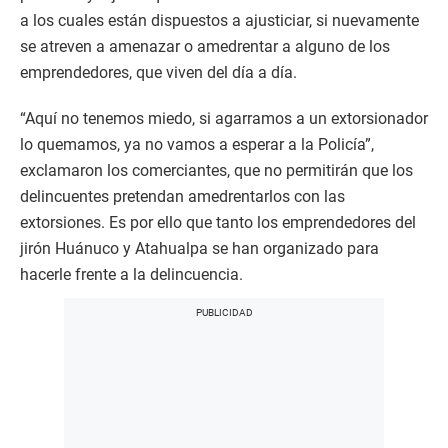
a los cuales están dispuestos a ajusticiar, si nuevamente
se atreven a amenazar o amedrentar a alguno de los
emprendedores, que viven del día a día.
“Aquí no tenemos miedo, si agarramos a un extorsionador
lo quemamos, ya no vamos a esperar a la Policía”,
exclamaron los comerciantes, que no permitirán que los
delincuentes pretendan amedrentarlos con las
extorsiones. Es por ello que tanto los emprendedores del
jirón Huánuco y Atahualpa se han organizado para
hacerle frente a la delincuencia.