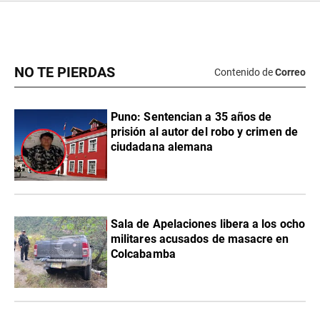
NO TE PIERDAS
Contenido de
Correo
Puno: Sentencian a 35 años de
prisión al autor del robo y crimen de
ciudadana alemana
Sala de Apelaciones libera a los ocho
militares acusados de masacre en
Colcabamba