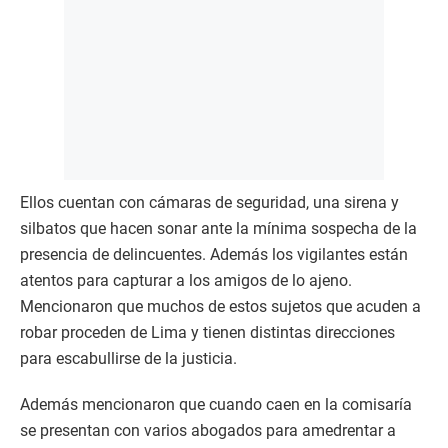
Ellos cuentan con cámaras de seguridad, una sirena y
silbatos que hacen sonar ante la mínima sospecha de la
presencia de delincuentes. Además los vigilantes están
atentos para capturar a los amigos de lo ajeno.
Mencionaron que muchos de estos sujetos que acuden a
robar proceden de Lima y tienen distintas direcciones
para escabullirse de la justicia.
Además mencionaron que cuando caen en la comisaría
se presentan con varios abogados para amedrentar a