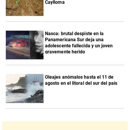
Caylloma
Nasca: brutal despiste en la
Panamericana Sur deja una
adolescente fallecida y un joven
gravemente herido
Oleajes anómalos hasta el 11 de
agosto en el litoral del sur del país