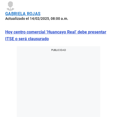
GABRIELA ROJAS
Actualizado el 14/02/2025, 08:00 a.m.
Hoy centro comercial ‘Huancayo Real’ debe presentar
ITSE o será clausurado