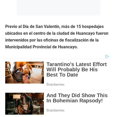
Previo al Día de San Valentín, más de 15 hospedajes
ubicados en el centro de la ciudad de Huancayo fueron
intervenidos por las oficinas de fiscalización de la
Municipalidad Provincial de Huancayo.