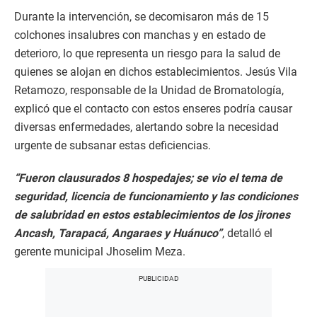
Durante la intervención, se decomisaron más de 15
colchones insalubres con manchas y en estado de
deterioro, lo que representa un riesgo para la salud de
quienes se alojan en dichos establecimientos. Jesús Vila
Retamozo, responsable de la Unidad de Bromatología,
explicó que el contacto con estos enseres podría causar
diversas enfermedades, alertando sobre la necesidad
urgente de subsanar estas deficiencias.
“Fueron clausurados 8 hospedajes; se vio el tema de
seguridad, licencia de funcionamiento y las condiciones
de salubridad en estos establecimientos de los jirones
Ancash, Tarapacá, Angaraes y Huánuco”
, detalló el
gerente municipal Jhoselim Meza.