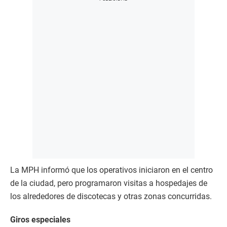
La MPH informó que los operativos iniciaron en el centro
de la ciudad, pero programaron visitas a hospedajes de
los alrededores de discotecas y otras zonas concurridas.
Giros especiales