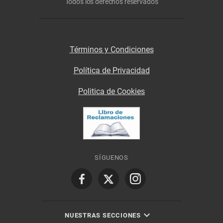
Todos los derechos reservados
Términos y Condiciones
Política de Privacidad
Politica de Cookies
SÍGUENOS
NUESTRAS SECCIONES