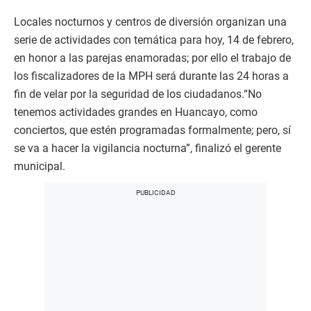
Locales nocturnos y centros de diversión organizan una
serie de actividades con temática para hoy, 14 de febrero,
en honor a las parejas enamoradas; por ello el trabajo de
los fiscalizadores de la MPH será durante las 24 horas a
fin de velar por la seguridad de los ciudadanos.“No
tenemos actividades grandes en Huancayo, como
conciertos, que estén programadas formalmente; pero, sí
se va a hacer la vigilancia nocturna”, finalizó el gerente
municipal.