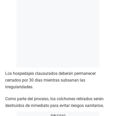
Los hospedajes clausurados deberán permanecer
cerrados por 30 días mientras subsanan las
irregularidades.
Como parte del proceso, los colchones retirados serán
destruidos de inmediato para evitar riesgos sanitarios.