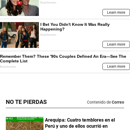
NO TE PIERDAS
Contenido de
Correo
Arequipa: Cuatro temblores en el
Perú y uno de ellos ocurrió en