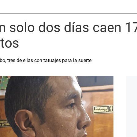
n solo dos días caen 1
itos
, tres de ellas con tatuajes para la suerte