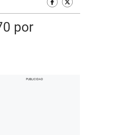
70 por