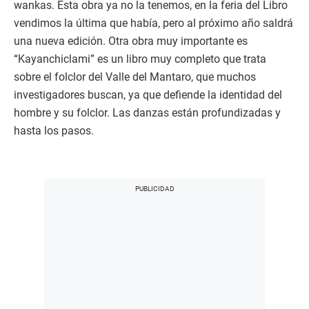
wankas. Esta obra ya no la tenemos, en la feria del Libro
vendimos la última que había, pero al próximo año saldrá
una nueva edición. Otra obra muy importante es
“Kayanchiclami” es un libro muy completo que trata
sobre el folclor del Valle del Mantaro, que muchos
investigadores buscan, ya que defiende la identidad del
hombre y su folclor. Las danzas están profundizadas y
hasta los pasos.