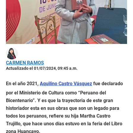
CARMEN RAMOS
Actualizado el 01/07/2024, 09:45 a.m.
En el año 2021,
Aquilino Castro Vásquez
fue declarado
por el Ministerio de Cultura como “Peruano del
Bicentenario”. Y es que la trayectoria de este gran
historiador esta en sus obras que son un legado para
todos los peruanos, refiere su hija Martha Castro
Trujillo, que hace unos días estuvo en la feria del Libro
zona Huancayo.