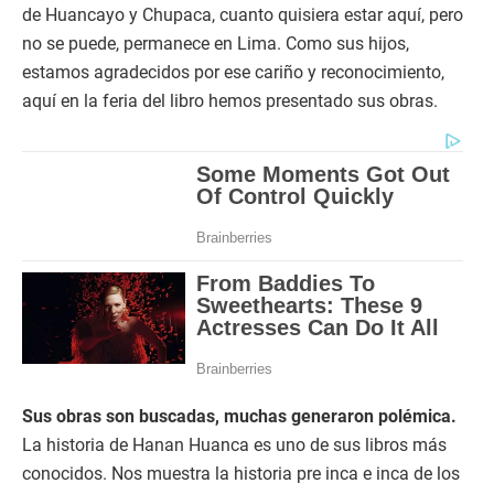
de Huancayo y Chupaca, cuanto quisiera estar aquí, pero
no se puede, permanece en Lima. Como sus hijos,
estamos agradecidos por ese cariño y reconocimiento,
aquí en la feria del libro hemos presentado sus obras.
Sus obras son buscadas, muchas generaron polémica.
La historia de Hanan Huanca es uno de sus libros más
conocidos. Nos muestra la historia pre inca e inca de los