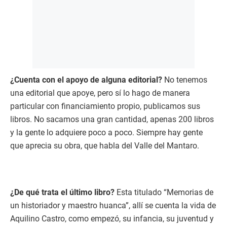
¿Cuenta con el apoyo de alguna editorial?
No tenemos
una editorial que apoye, pero sí lo hago de manera
particular con financiamiento propio, publicamos sus
libros. No sacamos una gran cantidad, apenas 200 libros
y la gente lo adquiere poco a poco. Siempre hay gente
que aprecia su obra, que habla del Valle del Mantaro.
¿De qué trata el último libro?
Esta titulado “Memorias de
un historiador y maestro huanca”, allí se cuenta la vida de
Aquilino Castro, como empezó, su infancia, su juventud y