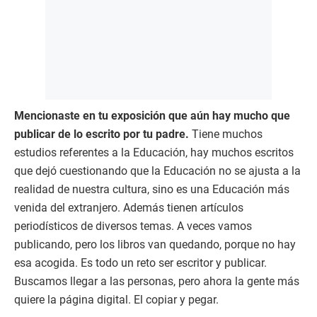
Mencionaste en tu exposición que aún hay mucho que
publicar de lo escrito por tu padre.
Tiene muchos
estudios referentes a la Educación, hay muchos escritos
que dejó cuestionando que la Educación no se ajusta a la
realidad de nuestra cultura, sino es una Educación más
venida del extranjero. Además tienen artículos
periodísticos de diversos temas. A veces vamos
publicando, pero los libros van quedando, porque no hay
esa acogida. Es todo un reto ser escritor y publicar.
Buscamos llegar a las personas, pero ahora la gente más
quiere la página digital. El copiar y pegar.