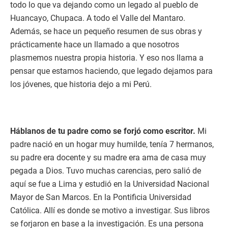
todo lo que va dejando como un legado al pueblo de
Huancayo, Chupaca. A todo el Valle del Mantaro.
Además, se hace un pequeño resumen de sus obras y
prácticamente hace un llamado a que nosotros
plasmemos nuestra propia historia. Y eso nos llama a
pensar que estamos haciendo, que legado dejamos para
los jóvenes, que historia dejo a mi Perú.
Háblanos de tu padre como se forjó como escritor.
Mi
padre nació en un hogar muy humilde, tenía 7 hermanos,
su padre era docente y su madre era ama de casa muy
pegada a Dios. Tuvo muchas carencias, pero salió de
aquí se fue a Lima y estudió en la Universidad Nacional
Mayor de San Marcos. En la Pontificia Universidad
Católica. Allí es donde se motivo a investigar. Sus libros
se forjaron en base a la investigación. Es una persona