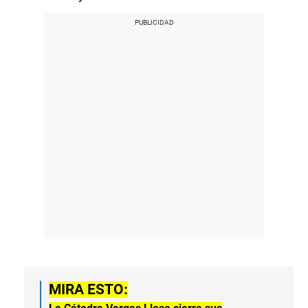
MIRA ESTO: