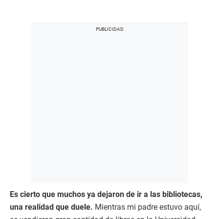
Es cierto que muchos ya dejaron de ir a las bibliotecas,
una realidad que duele.
Mientras mi padre estuvo aquí,