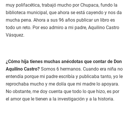
muy polifacética, trabajó mucho por Chupaca, fundo la
biblioteca municipal, que ahora se está cayendo y nos da
mucha pena. Ahora a sus 96 años publicar un libro es
todo un reto. Por eso admiro a mi padre, Aquilino Castro
Vásquez.
¿Cómo hija tienes muchas anécdotas que contar de Don
Aquilino Castro?
Somos 6 hermanos. Cuando era niña no
entendía porque mi padre escribía y publicaba tanto, yo le
reprochaba mucho y me dolía que mi madre lo apoyara.
No obstante, me doy cuenta que todo lo que hizo, es por
el amor que le tienen a la investigación y a la historia.