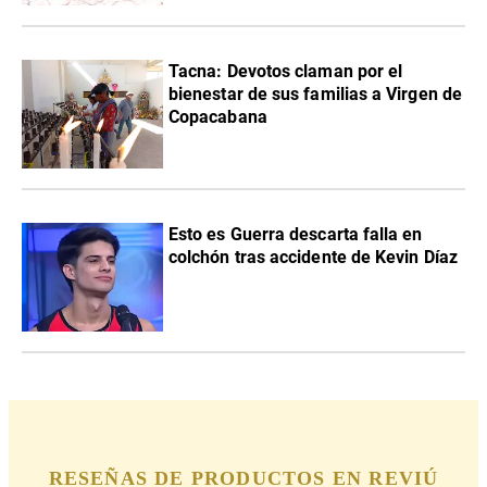
Tacna: Devotos claman por el
bienestar de sus familias a Virgen de
Copacabana
Esto es Guerra descarta falla en
colchón tras accidente de Kevin Díaz