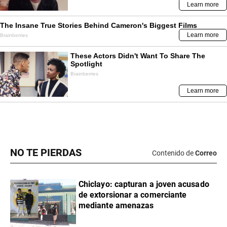
NO TE PIERDAS
Contenido de
Correo
Chiclayo: capturan a joven acusado
de extorsionar a comerciante
mediante amenazas