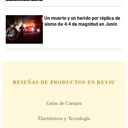
Un muerto y un herido por réplica de
sismo de 4.4 de magnitud en Junín