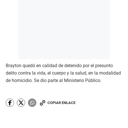
Brayton quedó en calidad de detenido por el presunto
delito contra la vida, el cuerpo y la salud, en la modalidad
de homicidio. Se dio parte al Ministerio Público.
COPIAR ENLACE