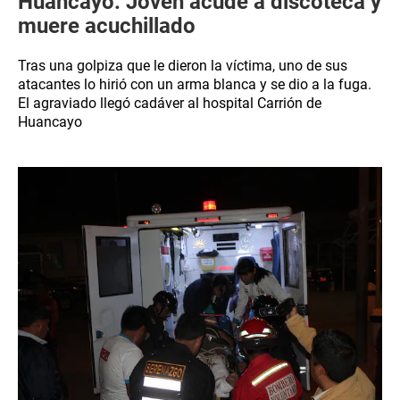
Huancayo: Joven acude a discoteca y
muere acuchillado
Tras una golpiza que le dieron la víctima, uno de sus
atacantes lo hirió con un arma blanca y se dio a la fuga.
El agraviado llegó cadáver al hospital Carrión de
Huancayo