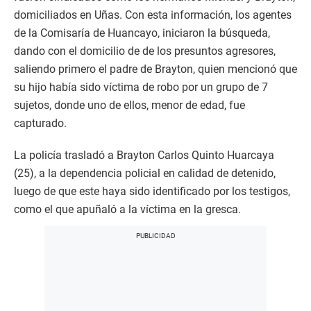
domiciliados en Uñas. Con esta información, los agentes
de la Comisaría de Huancayo, iniciaron la búsqueda,
dando con el domicilio de de los presuntos agresores,
saliendo primero el padre de Brayton, quien mencionó que
su hijo había sido víctima de robo por un grupo de 7
sujetos, donde uno de ellos, menor de edad, fue
capturado.
La policía trasladó a Brayton Carlos Quinto Huarcaya
(25), a la dependencia policial en calidad de detenido,
luego de que este haya sido identificado por los testigos,
como el que apuñaló a la víctima en la gresca.