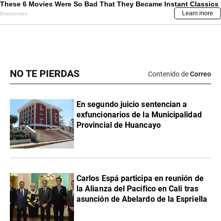
NO TE PIERDAS
Contenido de
Correo
En segundo juicio sentencian a
exfuncionarios de la Municipalidad
Provincial de Huancayo
Carlos Espá participa en reunión de
la Alianza del Pacífico en Cali tras
asunción de Abelardo de la Espriella