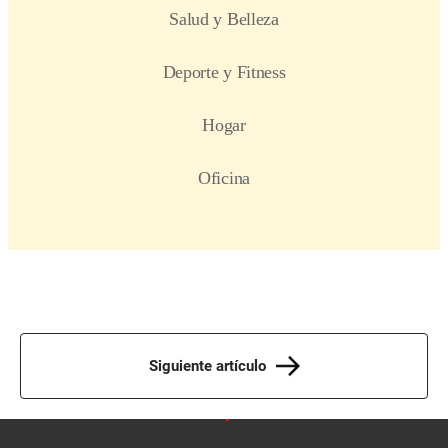
Siguiente artículo