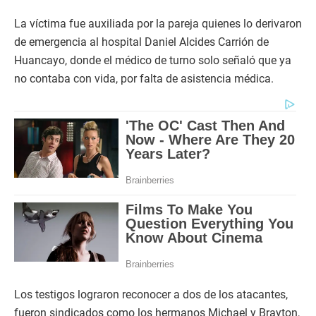
La víctima fue auxiliada por la pareja quienes lo derivaron
de emergencia al hospital Daniel Alcides Carrión de
Huancayo, donde el médico de turno solo señaló que ya
no contaba con vida, por falta de asistencia médica.
Los testigos lograron reconocer a dos de los atacantes,
fueron sindicados como los hermanos Michael y Brayton,