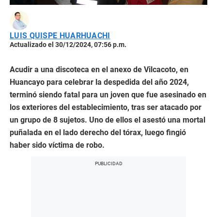
LUIS QUISPE HUARHUACHI
Actualizado el 30/12/2024, 07:56 p.m.
Acudir a una discoteca en el anexo de Vilcacoto, en
Huancayo para celebrar la despedida del año 2024,
terminó siendo fatal para un joven que fue asesinado en
los exteriores del establecimiento, tras ser atacado por
un grupo de 8 sujetos. Uno de ellos el asestó una mortal
puñalada en el lado derecho del tórax, luego fingió
haber sido víctima de robo.