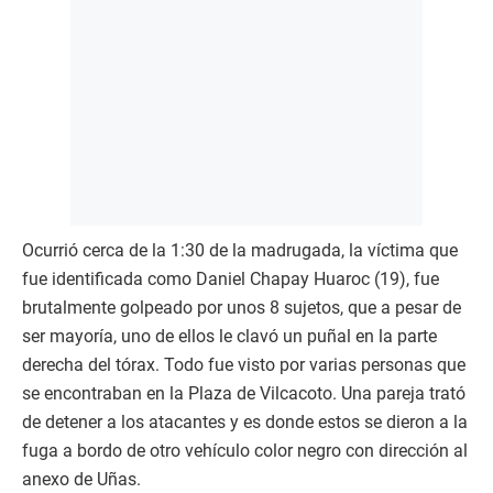
Ocurrió cerca de la 1:30 de la madrugada, la víctima que
fue identificada como Daniel Chapay Huaroc (19), fue
brutalmente golpeado por unos 8 sujetos, que a pesar de
ser mayoría, uno de ellos le clavó un puñal en la parte
derecha del tórax. Todo fue visto por varias personas que
se encontraban en la Plaza de Vilcacoto. Una pareja trató
de detener a los atacantes y es donde estos se dieron a la
fuga a bordo de otro vehículo color negro con dirección al
anexo de Uñas.