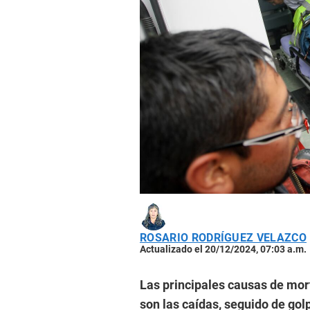
ROSARIO RODRÍGUEZ VELAZCO
Actualizado el 20/12/2024, 07:03 a.m.
Las principales causas de mor
son las caídas, seguido de gol