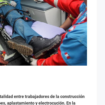
talidad entre trabajadores de la construcción
pes, aplastamiento y electrocución. En la