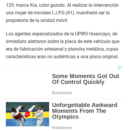
129, marca Kia, color guindo. Al realizar la intervención
una mujer de iniciales I.J.P.G.(41), manifestó ser la
propietaria de la unidad móvil.
Los agentes especializados de la UPIRV Huancayo, de
inmediato alertaron sobre la placa de este vehículo que
era de fabricación artesanal y plancha metálica, cuyas
características eran no auténticas a una placa original.