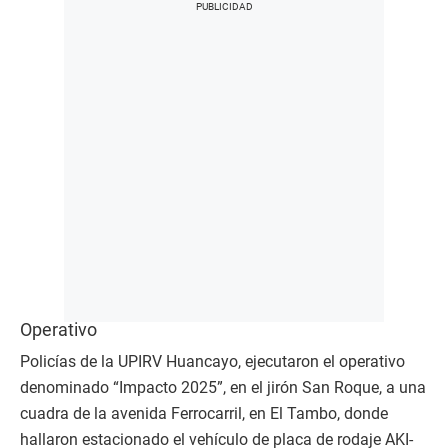
Operativo
Policías de la UPIRV Huancayo, ejecutaron el operativo
denominado “Impacto 2025”, en el jirón San Roque, a una
cuadra de la avenida Ferrocarril, en El Tambo, donde
hallaron estacionado el vehículo de placa de rodaje AKI-