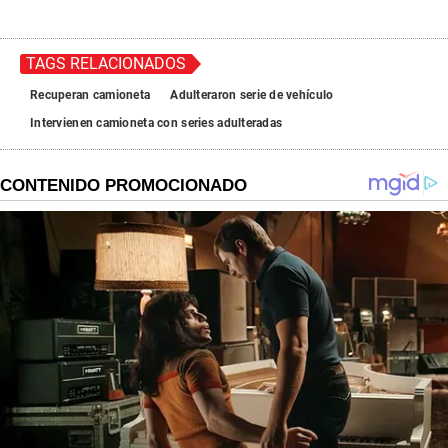
TAGS RELACIONADOS
Recuperan camioneta
Adulteraron serie de vehículo
Intervienen camioneta con series adulteradas