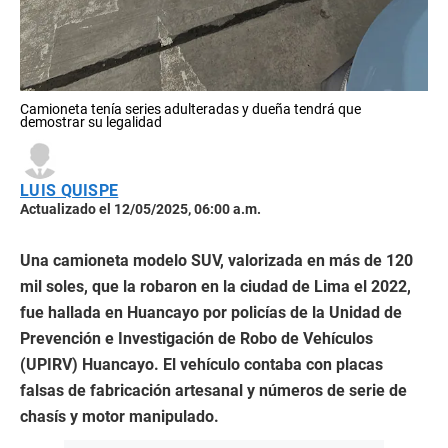
Camioneta tenía series adulteradas y dueña tendrá que
demostrar su legalidad
LUIS QUISPE
Actualizado el 12/05/2025, 06:00 a.m.
Una camioneta modelo SUV, valorizada en más de 120
mil soles, que la robaron en la ciudad de Lima el 2022,
fue hallada en Huancayo por policías de la Unidad de
Prevención e Investigación de Robo de Vehículos
(UPIRV) Huancayo. El vehículo contaba con placas
falsas de fabricación artesanal y números de serie de
chasís y motor manipulado.