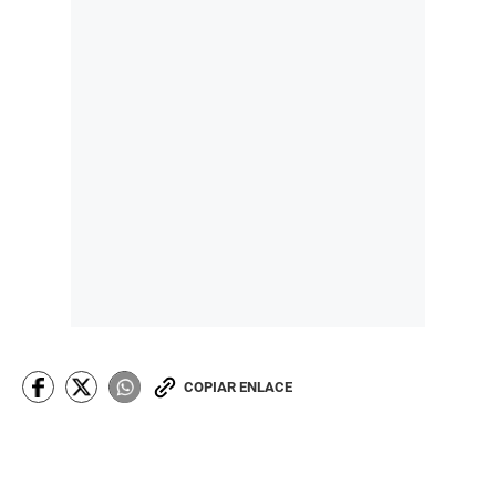
COPIAR ENLACE