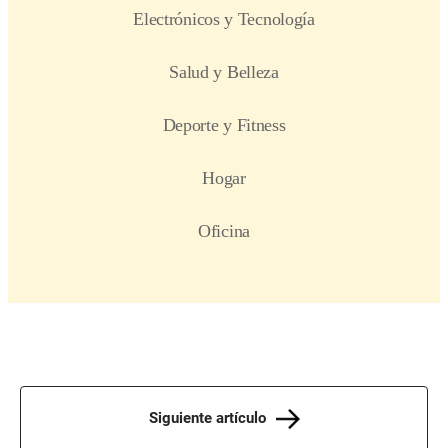
Siguiente artículo