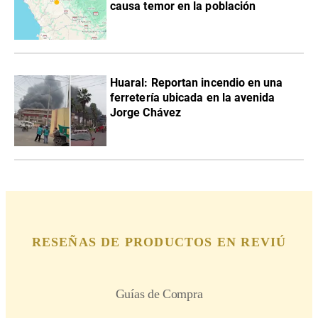
causa temor en la población
Huaral: Reportan incendio en una
ferretería ubicada en la avenida
Jorge Chávez