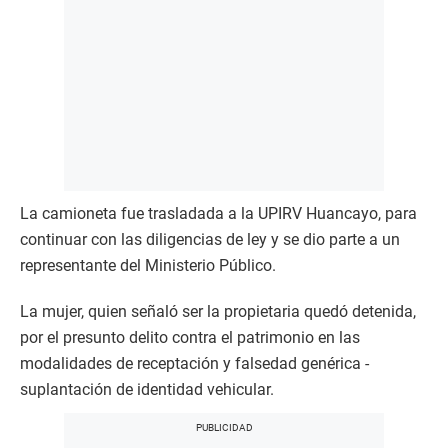
La camioneta fue trasladada a la UPIRV Huancayo, para
continuar con las diligencias de ley y se dio parte a un
representante del Ministerio Público.
La mujer, quien señaló ser la propietaria quedó detenida,
por el presunto delito contra el patrimonio en las
modalidades de receptación y falsedad genérica -
suplantación de identidad vehicular.