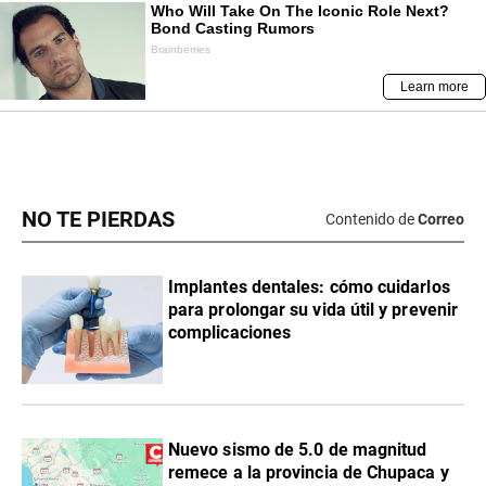
NO TE PIERDAS
Contenido de
Correo
Implantes dentales: cómo cuidarlos
para prolongar su vida útil y prevenir
complicaciones
Nuevo sismo de 5.0 de magnitud
remece a la provincia de Chupaca y