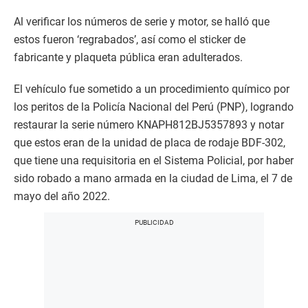
Al verificar los números de serie y motor, se halló que
estos fueron ‘regrabados’, así como el sticker de
fabricante y plaqueta pública eran adulterados.
El vehículo fue sometido a un procedimiento químico por
los peritos de la Policía Nacional del Perú (PNP), logrando
restaurar la serie número KNAPH812BJ5357893 y notar
que estos eran de la unidad de placa de rodaje BDF-302,
que tiene una requisitoria en el Sistema Policial, por haber
sido robado a mano armada en la ciudad de Lima, el 7 de
mayo del año 2022.