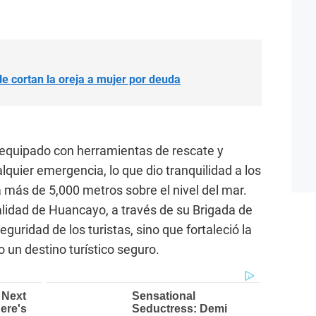
e cortan la oreja a mujer por deuda
equipado con herramientas de rescate y
quier emergencia, lo que dio tranquilidad a los
a más de 5,000 metros sobre el nivel del mar.
alidad de Huancayo, a través de su Brigada de
guridad de los turistas, sino que fortaleció la
un destino turístico seguro.