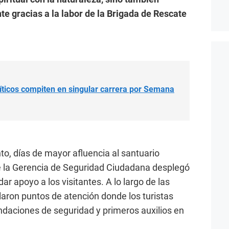
te gracias a la labor de la Brigada de Rescate
íticos compiten en singular carrera por Semana
to, días de mayor afluencia al santuario
de la Gerencia de Seguridad Ciudadana desplegó
ar apoyo a los visitantes. A lo largo de las
laron puntos de atención donde los turistas
ndaciones de seguridad y primeros auxilios en