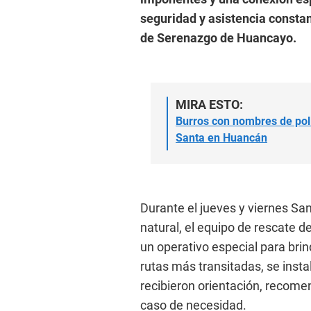
seguridad y asistencia constan
de Serenazgo de Huancayo.
MIRA ESTO:
Burros con nombres de pol
Santa en Huancán
Durante el jueves y viernes San
natural, el equipo de rescate 
un operativo especial para brind
rutas más transitadas, se insta
recibieron orientación, recome
caso de necesidad.