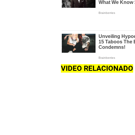
VIDEO RELACIONADO