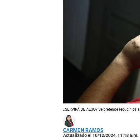
¿SERVIRÁ DE ALGO? Se pretende reducir los al
CARMEN RAMOS
Actualizado el 10/12/2024, 11:18 a.m.