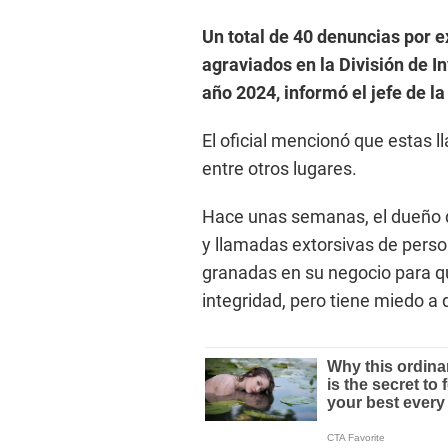
Un total de 40 denuncias por e
agraviados en la División de 
año 2024, informó el jefe de 
El oficial mencionó que estas 
entre otros lugares.
Hace unas semanas, el dueño d
y llamadas extorsivas de per
granadas en su negocio para q
integridad, pero tiene miedo a 