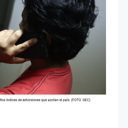
tos índices de extorsiones que azotan el país. (FOTO: GEC)