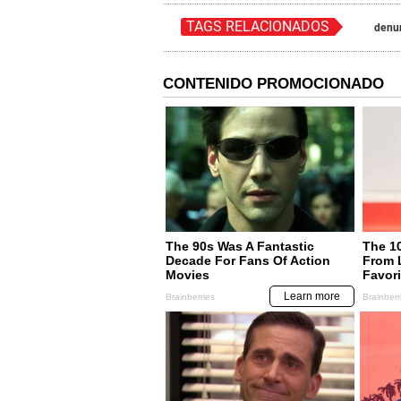
TAGS RELACIONADOS
denu