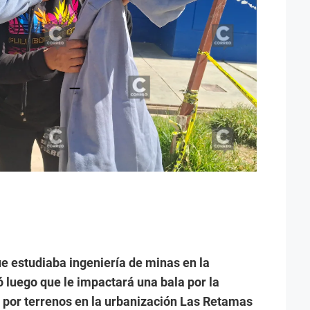
ue estudiaba ingeniería de minas en la
 luego que le impactará una bala por la
 por terrenos en la urbanización Las Retamas