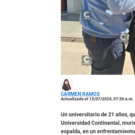
CARMEN RAMOS
Actualizado el 15/07/2024, 07:50 a.m.
Un universitario de 21 años, q
Universidad Continental, murió
espalda, en un enfrentamiento