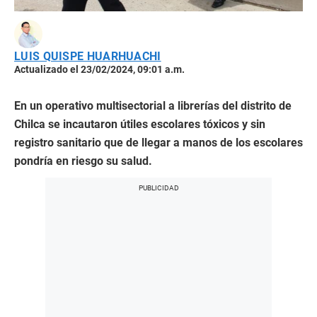
LUIS QUISPE HUARHUACHI
Actualizado el 23/02/2024, 09:01 a.m.
En un operativo multisectorial a librerías del distrito de
Chilca se incautaron útiles escolares tóxicos y sin
registro sanitario que de llegar a manos de los escolares
pondría en riesgo su salud.