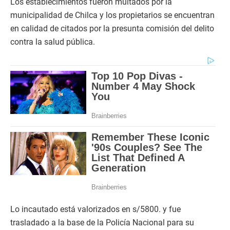
Los establecimientos fueron multados por la
municipalidad de Chilca y los propietarios se encuentran
en calidad de citados por la presunta comisión del delito
contra la salud pública.
Lo incautado está valorizados en s/5800. y fue
trasladado a la base de la Policía Nacional para su