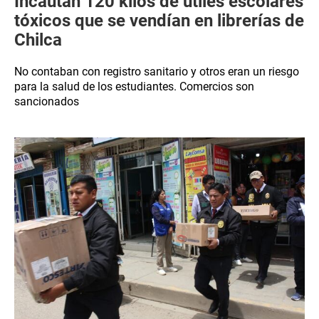
Incautan 120 kilos de útiles escolares
tóxicos que se vendían en librerías de
Chilca
No contaban con registro sanitario y otros eran un riesgo
para la salud de los estudiantes. Comercios son
sancionados