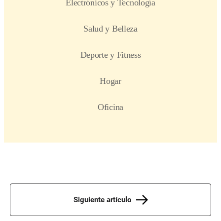
Siguiente artículo