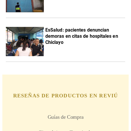
EsSalud: pacientes denuncian
demoras en citas de hospitales en
Chiclayo