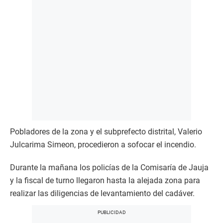
Pobladores de la zona y el subprefecto distrital, Valerio
Julcarima Simeon, procedieron a sofocar el incendio.
Durante la mañana los policías de la Comisaría de Jauja
y la fiscal de turno llegaron hasta la alejada zona para
realizar las diligencias de levantamiento del cadáver.