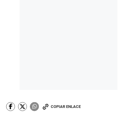
COPIAR ENLACE