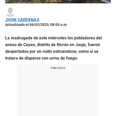
JHON CÁRDENAS
Actualizado el 06/03/2025, 08:00 a.m.
La madrugada de este miércoles los pobladores del
anexo de Cayan, distrito de Ricrán en Jauja, fueron
despertados por un ruido estruendoso, como si se
tratara de disparos con arma de fuego.