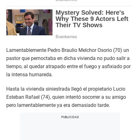
Lamentablemente Pedro Braulio Melchor Osorio (70) un
pastor que pernoctaba en dicha vivienda no pudo salir a
tiempo, al quedar atrapado entre el fuego y asfixiado por
la intensa humareda.
Hasta la vivienda siniestrada llegó el propietario Lucio
Esteban Rafael (74), quien intentó socorrer a su amigo
pero lamentablemente ya era demasiado tarde.