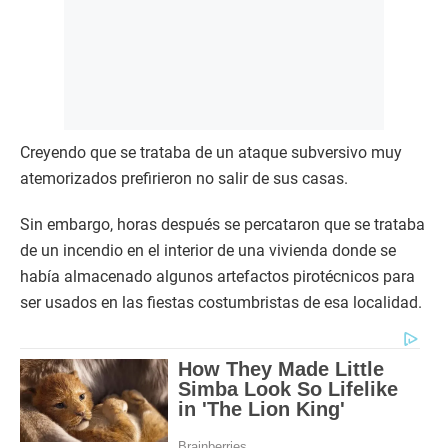
Creyendo que se trataba de un ataque subversivo muy
atemorizados prefirieron no salir de sus casas.
Sin embargo, horas después se percataron que se trataba
de un incendio en el interior de una vivienda donde se
había almacenado algunos artefactos pirotécnicos para
ser usados en las fiestas costumbristas de esa localidad.