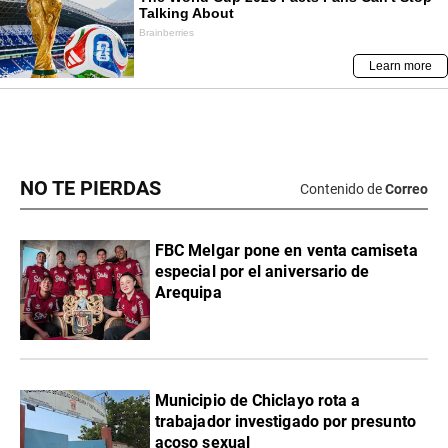
NO TE PIERDAS
Contenido de
Correo
FBC Melgar pone en venta camiseta
especial por el aniversario de
Arequipa
Municipio de Chiclayo rota a
trabajador investigado por presunto
acoso sexual