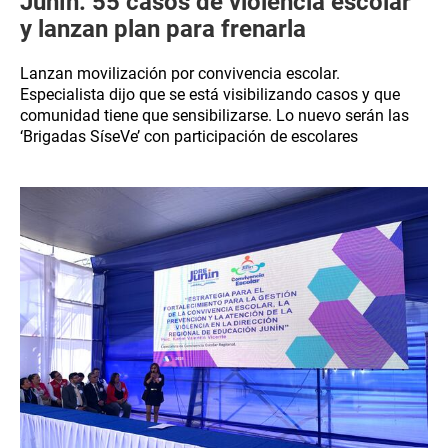
Junín: 55 casos de violencia escolar
y lanzan plan para frenarla
Lanzan movilización por convivencia escolar.
Especialista dijo que se está visibilizando casos y que
comunidad tiene que sensibilizarse. Lo nuevo serán las
‘Brigadas SíseVe’ con participación de escolares