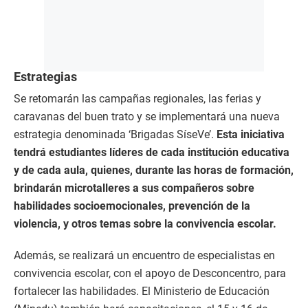
Estrategias
Se retomarán las campañas regionales, las ferias y
caravanas del buen trato y se implementará una nueva
estrategia denominada ‘Brigadas SíseVe’.
Esta iniciativa
tendrá estudiantes líderes de cada institución educativa
y de cada aula, quienes, durante las horas de formación,
brindarán microtalleres a sus compañeros sobre
habilidades socioemocionales, prevención de la
violencia, y otros temas sobre la convivencia escolar.
Además, se realizará un encuentro de especialistas en
convivencia escolar, con el apoyo de Desconcentro, para
fortalecer las habilidades. El Ministerio de Educación