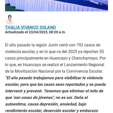
THALIA VIVANCO SOLANO
Actualizado el 23/04/2025, 08:20 a.m.
El año pasado la región Junín cerró con 792 casos de
violencia escolar, y en lo que va del 2025 ya reportan 55
casos principalmente en Huancayo y Chanchamayo. Por
lo que, en Huancayo se realizó el Lanzamiento Regional
de la Movilización Nacional por la Convivencia Escolar.
“El año pasado trabajamos para visibilizar la violencia
escolar, para que los casos sean reportados y se pueda
intervenir y prevenir. Tenemos que eliminar el mito de
que ‘son cosas de jóvenes’; no es así. Daña el
autoestima, causa depresión, ansiedad, bajo
rendimiento escolar, deserción escolar y embarazo