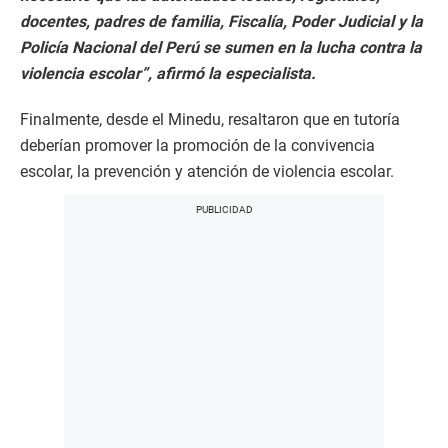
docentes, padres de familia, Fiscalía, Poder Judicial y la
Policía Nacional del Perú se sumen en la lucha contra la
violencia escolar”, afirmó la especialista.
Finalmente, desde el Minedu, resaltaron que en tutoría
deberían promover la promoción de la convivencia
escolar, la prevención y atención de violencia escolar.