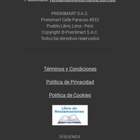
PRENSMART S.A.C.
Prensmart Calle Paracas #532
Pueblo Libre, Lima - Perú
Copyright © PrenSmart S.A.C.
Todos los derechos reservados
Términos y Condiciones
Política de Privacidad
Politica de Cookies
SÍGUENOS