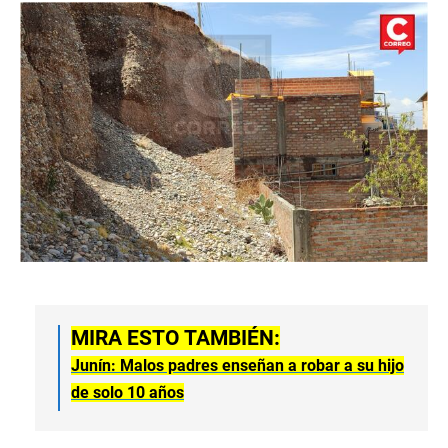
MIRA ESTO TAMBIÉN:
Junín: Malos padres enseñan a robar a su hijo
de solo 10 años