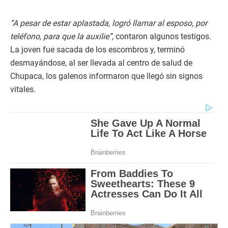
“A pesar de estar aplastada, logró llamar al esposo, por
teléfono, para que la auxilie”,
contaron algunos testigos.
La joven fue sacada de los escombros y, terminó
desmayándose, al ser llevada al centro de salud de
Chupaca, los galenos informaron que llegó sin signos
vitales.