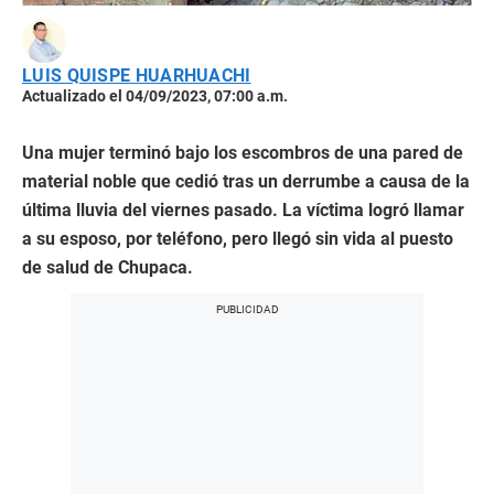
LUIS QUISPE HUARHUACHI
Actualizado el 04/09/2023, 07:00 a.m.
Una mujer terminó bajo los escombros de una pared de
material noble que cedió tras un derrumbe a causa de la
última lluvia del viernes pasado. La víctima logró llamar
a su esposo, por teléfono, pero llegó sin vida al puesto
de salud de Chupaca.