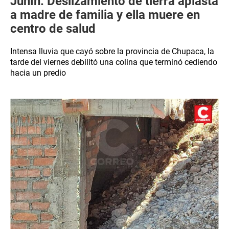
Junín: Deslizamiento de tierra aplasta
a madre de familia y ella muere en
centro de salud
Intensa lluvia que cayó sobre la provincia de Chupaca, la
tarde del viernes debilitó una colina que terminó cediendo
hacia un predio