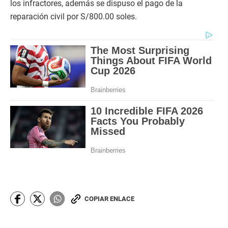
los infractores, además se dispuso el pago de la
reparación civil por S/800.00 soles.
COPIAR ENLACE