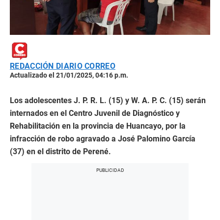
REDACCIÓN DIARIO CORREO
Actualizado el 21/01/2025, 04:16 p.m.
Los adolescentes J. P. R. L. (15) y W. A. P. C. (15) serán
internados en el Centro Juvenil de Diagnóstico y
Rehabilitación en la provincia de Huancayo, por la
infracción de robo agravado a José Palomino García
(37) en el distrito de Perené.