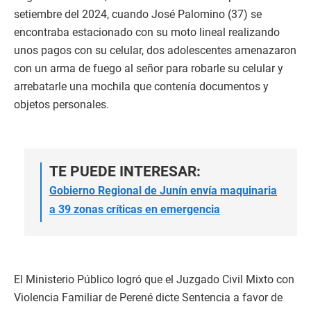
setiembre del 2024, cuando José Palomino (37) se
encontraba estacionado con su moto lineal realizando
unos pagos con su celular, dos adolescentes amenazaron
con un arma de fuego al señor para robarle su celular y
arrebatarle una mochila que contenía documentos y
objetos personales.
TE PUEDE INTERESAR:
Gobierno Regional de Junín envía maquinaria
a 39 zonas críticas en emergencia
El Ministerio Público logró que el Juzgado Civil Mixto con
Violencia Familiar de Perené dicte Sentencia a favor de