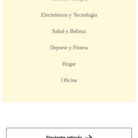
Siguiente artículo