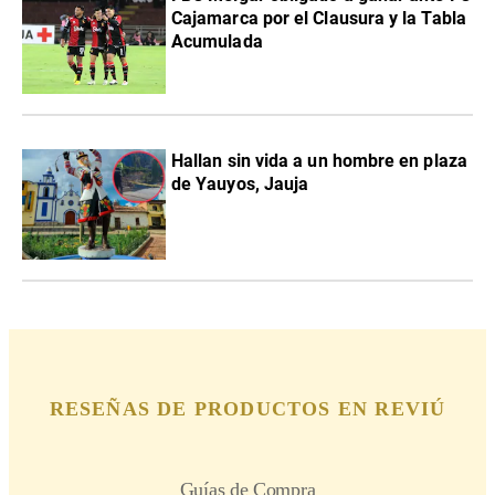
Cajamarca por el Clausura y la Tabla
Acumulada
Hallan sin vida a un hombre en plaza
de Yauyos, Jauja