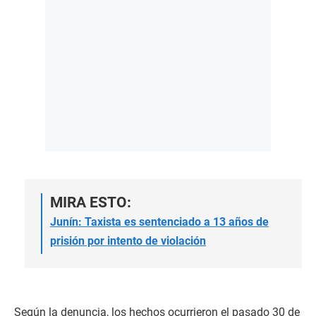
MIRA ESTO:
Junín: Taxista es sentenciado a 13 años de
prisión por intento de violación
Según la denuncia, los hechos ocurrieron el pasado 30 de