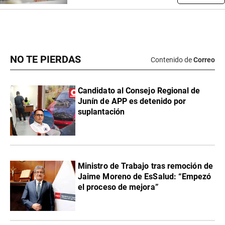
NO TE PIERDAS
Contenido de
Correo
Candidato al Consejo Regional de
Junín de APP es detenido por
suplantación
Ministro de Trabajo tras remoción de
Jaime Moreno de EsSalud: “Empezó
el proceso de mejora”