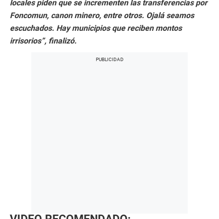
locales piden que se incrementen las transferencias por
Foncomun, canon minero, entre otros. Ojalá seamos
escuchados. Hay municipios que reciben montos
irrisorios”, finalizó.