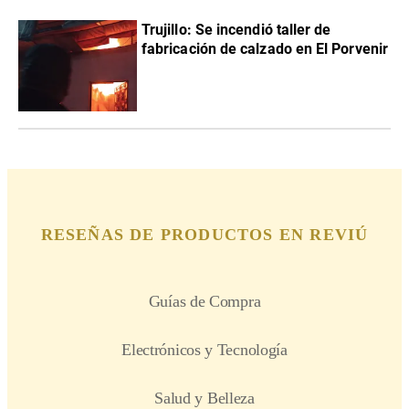
Trujillo: Se incendió taller de
fabricación de calzado en El Porvenir