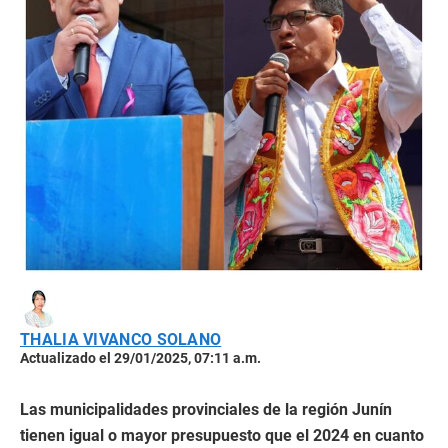
THALIA VIVANCO SOLANO
Actualizado el 29/01/2025, 07:11 a.m.
Las municipalidades provinciales de la región Junín
tienen igual o mayor presupuesto que el 2024 en cuanto