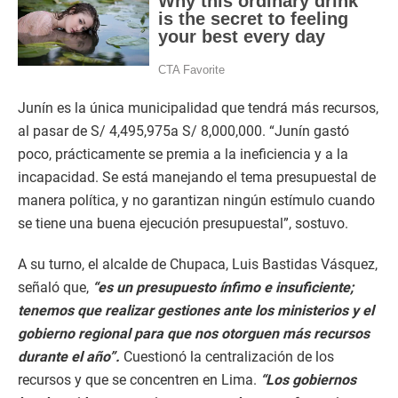
Junín es la única municipalidad que tendrá más recursos,
al pasar de S/ 4,495,975a S/ 8,000,000. “Junín gastó
poco, prácticamente se premia a la ineficiencia y a la
incapacidad. Se está manejando el tema presupuestal de
manera política, y no garantizan ningún estímulo cuando
se tiene una buena ejecución presupuestal”, sostuvo.
A su turno, el alcalde de Chupaca, Luis Bastidas Vásquez,
señaló que,
“es un presupuesto ínfimo e insuficiente;
tenemos que realizar gestiones ante los ministerios y el
gobierno regional para que nos otorguen más recursos
durante el año”.
Cuestionó la centralización de los
recursos y que se concentren en Lima.
“Los gobiernos