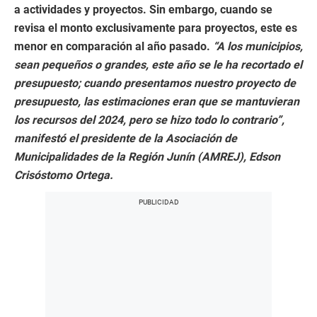
a actividades y proyectos. Sin embargo, cuando se
revisa el monto exclusivamente para proyectos, este es
menor en comparación al año pasado.
“A los municipios,
sean pequeños o grandes, este año se le ha recortado el
presupuesto; cuando presentamos nuestro proyecto de
presupuesto, las estimaciones eran que se mantuvieran
los recursos del 2024, pero se hizo todo lo contrario”,
manifestó el presidente de la Asociación de
Municipalidades de la Región Junín (AMREJ), Edson
Crisóstomo Ortega.