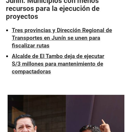
Junín: Municipios con menos
recursos para la ejecución de
proyectos
Tres provincias y Dirección Regional de
Transportes en Junín se unen para
fiscalizar rutas
Alcalde de El Tambo deja de ejecutar
S/3 millones para mantenimiento de
compactadoras