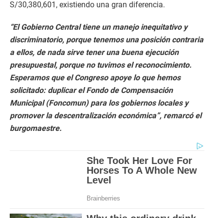
S/30,380,601, existiendo una gran diferencia.
“El Gobierno Central tiene un manejo inequitativo y
discriminatorio, porque tenemos una posición contraria
a ellos, de nada sirve tener una buena ejecución
presupuestal, porque no tuvimos el reconocimiento.
Esperamos que el Congreso apoye lo que hemos
solicitado: duplicar el Fondo de Compensación
Municipal (Foncomun) para los gobiernos locales y
promover la descentralización económica”, remarcó el
burgomaestre.