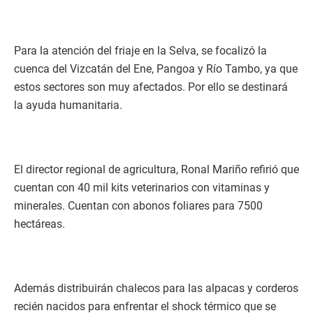
Para la atención del friaje en la Selva, se focalizó la
cuenca del Vizcatán del Ene, Pangoa y Río Tambo, ya que
estos sectores son muy afectados. Por ello se destinará
la ayuda humanitaria.
El director regional de agricultura, Ronal Mariño refirió que
cuentan con 40 mil kits veterinarios con vitaminas y
minerales. Cuentan con abonos foliares para 7500
hectáreas.
Además distribuirán chalecos para las alpacas y corderos
recién nacidos para enfrentar el shock térmico que se