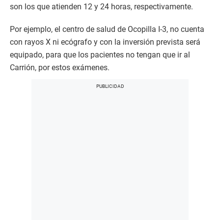
son los que atienden 12 y 24 horas, respectivamente.
Por ejemplo, el centro de salud de Ocopilla I-3, no cuenta
con rayos X ni ecógrafo y con la inversión prevista será
equipado, para que los pacientes no tengan que ir al
Carrión, por estos exámenes.