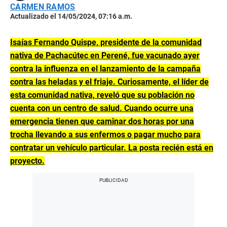
CARMEN RAMOS
Actualizado el 14/05/2024, 07:16 a.m.
Isaías Fernando Quispe, presidente de la comunidad
nativa de Pachacútec en Perené, fue vacunado ayer
contra la influenza en el lanzamiento de la campaña
contra las heladas y el friaje. Curiosamente, el líder de
esta comunidad nativa, reveló que su población no
cuenta con un centro de salud. Cuando ocurre una
emergencia tienen que caminar dos horas por una
trocha llevando a sus enfermos o pagar mucho para
contratar un vehículo particular. La posta recién está en
proyecto.