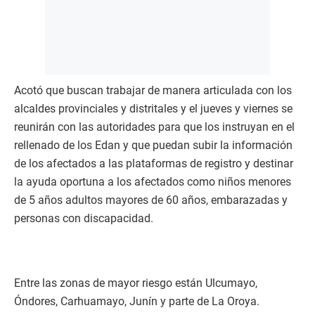
Acotó que buscan trabajar de manera articulada con los
alcaldes provinciales y distritales y el jueves y viernes se
reunirán con las autoridades para que los instruyan en el
rellenado de los Edan y que puedan subir la información
de los afectados a las plataformas de registro y destinar
la ayuda oportuna a los afectados como niños menores
de 5 años adultos mayores de 60 años, embarazadas y
personas con discapacidad.
Entre las zonas de mayor riesgo están Ulcumayo,
Óndores, Carhuamayo, Junín y parte de La Oroya.