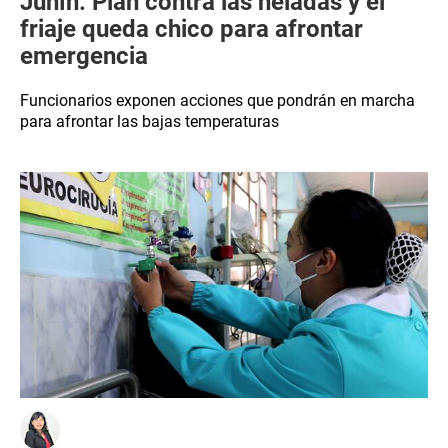
Junín: Plan contra las heladas y el
friaje queda chico para afrontar
emergencia
Funcionarios exponen acciones que pondrán en marcha
para afrontar las bajas temperaturas