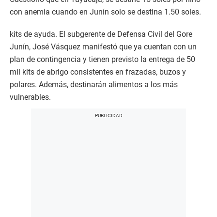
con anemia cuando en Junín solo se destina 1.50 soles.
kits de ayuda. El subgerente de Defensa Civil del Gore
Junín, José Vásquez manifestó que ya cuentan con un
plan de contingencia y tienen previsto la entrega de 50
mil kits de abrigo consistentes en frazadas, buzos y
polares. Además, destinarán alimentos a los más
vulnerables.