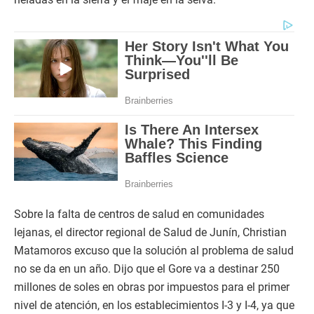
Sobre la falta de centros de salud en comunidades
lejanas, el director regional de Salud de Junín, Christian
Matamoros excuso que la solución al problema de salud
no se da en un año. Dijo que el Gore va a destinar 250
millones de soles en obras por impuestos para el primer
nivel de atención, en los establecimientos I-3 y I-4, ya que