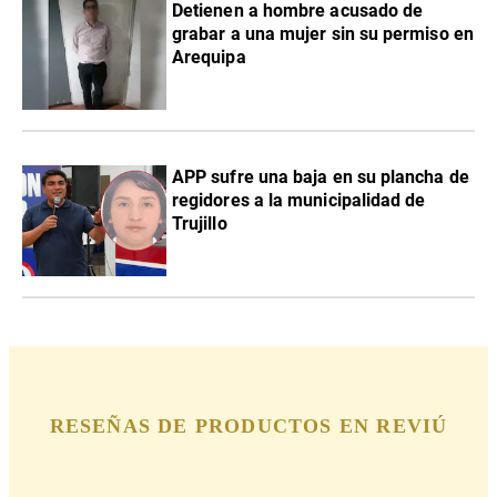
Detienen a hombre acusado de
grabar a una mujer sin su permiso en
Arequipa
APP sufre una baja en su plancha de
regidores a la municipalidad de
Trujillo