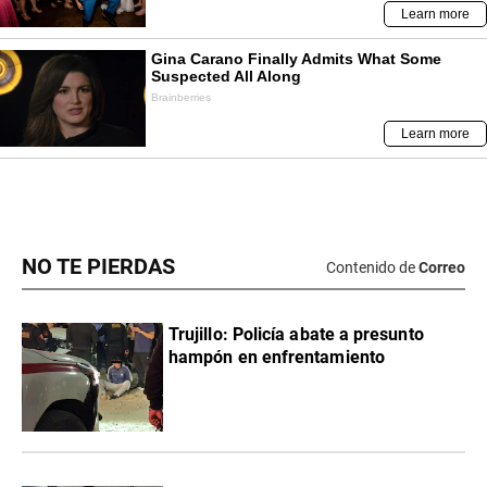
NO TE PIERDAS
Contenido de
Correo
Trujillo: Policía abate a presunto
hampón en enfrentamiento