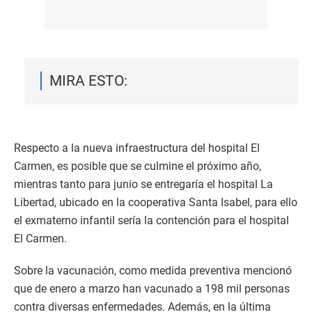
MIRA ESTO:
Respecto a la nueva infraestructura del hospital El
Carmen, es posible que se culmine el próximo año,
mientras tanto para junio se entregaría el hospital La
Libertad, ubicado en la cooperativa Santa Isabel, para ello
el exmaterno infantil sería la contención para el hospital
El Carmen.
Sobre la vacunación, como medida preventiva mencionó
que de enero a marzo han vacunado a 198 mil personas
contra diversas enfermedades. Además, en la última