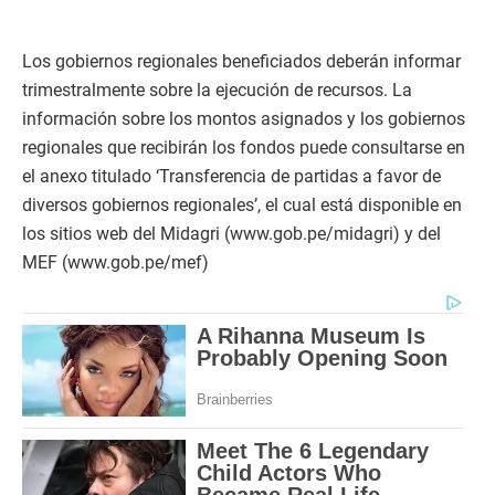
Los gobiernos regionales beneficiados deberán informar
trimestralmente sobre la ejecución de recursos. La
información sobre los montos asignados y los gobiernos
regionales que recibirán los fondos puede consultarse en
el anexo titulado ‘Transferencia de partidas a favor de
diversos gobiernos regionales’, el cual está disponible en
los sitios web del Midagri (www.gob.pe/midagri) y del
MEF (www.gob.pe/mef)