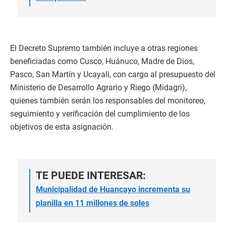
El Decreto Supremo también incluye a otras regiones
beneficiadas como Cusco, Huánuco, Madre de Dios,
Pasco, San Martín y Ucayali, con cargo al presupuesto del
Ministerio de Desarrollo Agrario y Riego (Midagri),
quienes también serán los responsables del monitoreo,
seguimiento y verificación del cumplimiento de los
objetivos de esta asignación.
TE PUEDE INTERESAR:
Municipalidad de Huancayo incrementa su
planilla en 11 millones de soles