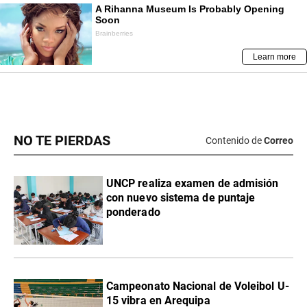
NO TE PIERDAS
Contenido de
Correo
UNCP realiza examen de admisión
con nuevo sistema de puntaje
ponderado
Campeonato Nacional de Voleibol U-
15 vibra en Arequipa