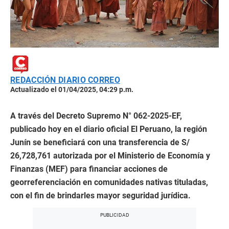
REDACCIÓN DIARIO CORREO
Actualizado el 01/04/2025, 04:29 p.m.
A través del Decreto Supremo N° 062-2025-EF,
publicado hoy en el diario oficial El Peruano, la región
Junín se beneficiará con una transferencia de S/
26,728,761 autorizada por el Ministerio de Economía y
Finanzas (MEF) para financiar acciones de
georreferenciación en comunidades nativas tituladas,
con el fin de brindarles mayor seguridad jurídica.