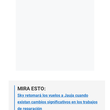
MIRA ESTO:
Sky retomará los vuelos a Jauja cuando
existan cambios significativos en los trabajos
de reparación