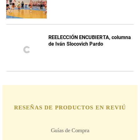
REELECCIÓN ENCUBIERTA, columna
de Iván Slocovich Pardo