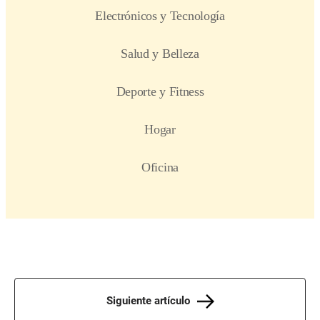
Siguiente artículo