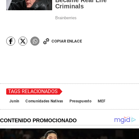
COPIAR ENLACE
TAGS RELACIONADOS
Junín
Comunidades Nativas
Presupuesto
MEF