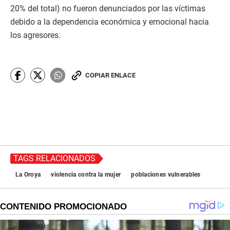
20% del total) no fueron denunciados por las víctimas
debido a la dependencia económica y emocional hacia
los agresores.
COPIAR ENLACE
TAGS RELACIONADOS
La Oroya
violencia contra la mujer
poblaciones vulnerables