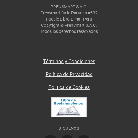
PRENSMART S.A.C.
Prensmart Calle Paracas #532
Pueblo Libre, Lima - Perú
Copyright © PrenSmart S.A.C.
Todos los derechos reservados
Términos y Condiciones
Política de Privacidad
Politica de Cookies
SÍGUENOS