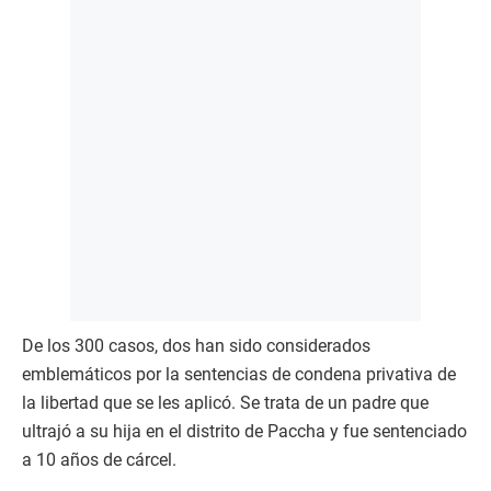
De los 300 casos, dos han sido considerados
emblemáticos por la sentencias de condena privativa de
la libertad que se les aplicó. Se trata de un padre que
ultrajó a su hija en el distrito de Paccha y fue sentenciado
a 10 años de cárcel.