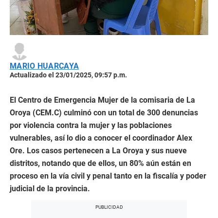
MARIO HUARCAYA
Actualizado el 23/01/2025, 09:57 p.m.
El Centro de Emergencia Mujer de la comisaria de La
Oroya (CEM.C) culminó con un total de 300 denuncias
por violencia contra la mujer y las poblaciones
vulnerables, así lo dio a conocer el coordinador Alex
Ore. Los casos pertenecen a La Oroya y sus nueve
distritos, notando que de ellos, un 80% aún están en
proceso en la vía civil y penal tanto en la fiscalía y poder
judicial de la provincia.