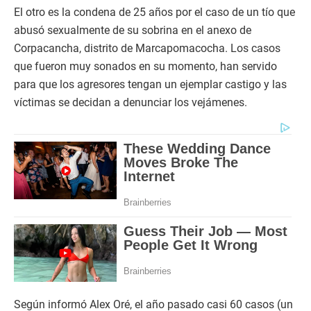
El otro es la condena de 25 años por el caso de un tío que
abusó sexualmente de su sobrina en el anexo de
Corpacancha, distrito de Marcapomacocha. Los casos
que fueron muy sonados en su momento, han servido
para que los agresores tengan un ejemplar castigo y las
víctimas se decidan a denunciar los vejámenes.
Según informó Alex Oré, el año pasado casi 60 casos (un