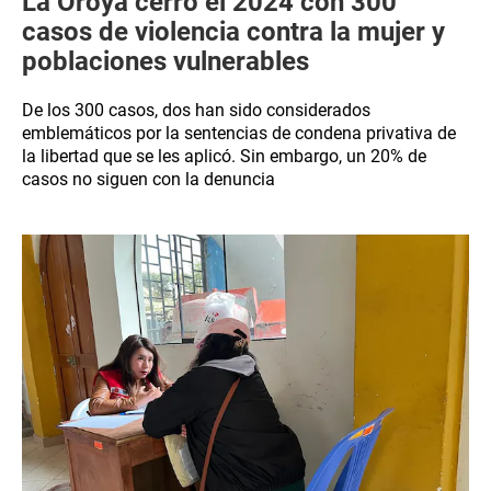
La Oroya cerró el 2024 con 300
casos de violencia contra la mujer y
poblaciones vulnerables
De los 300 casos, dos han sido considerados
emblemáticos por la sentencias de condena privativa de
la libertad que se les aplicó. Sin embargo, un 20% de
casos no siguen con la denuncia