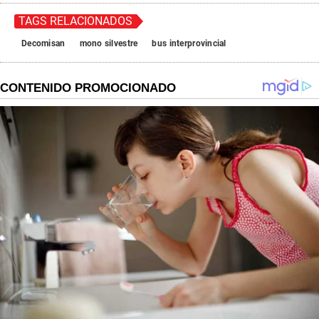
TAGS RELACIONADOS
Decomisan
mono silvestre
bus interprovincial