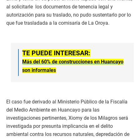
al solicitarle los documentos de tenencia legal y
autorización para su traslado, no pudo sustentarlo por lo
que fue trasladada a la comisaría de La Oroya.
TE PUEDE INTERESAR:
Más del 60% de construcciones en Huancayo
son informales
El caso fue derivado al Ministerio Público de la Fiscalía
del Medio Ambiente en Huancayo para las
investigaciones pertinentes, Xiomy de los Milagros será
investigada por presunta implicancia en el delito
ambiental contra los recursos naturales, depredación de