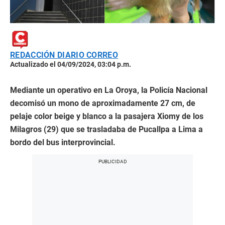
REDACCIÓN DIARIO CORREO
Actualizado el 04/09/2024, 03:04 p.m.
Mediante un operativo en La Oroya, la Policía Nacional
decomisó un mono de aproximadamente 27 cm, de
pelaje color beige y blanco a la pasajera Xiomy de los
Milagros (29) que se trasladaba de Pucallpa a Lima a
bordo del bus interprovincial.