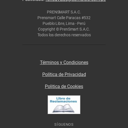
PRENSMART S.A.C.
Prensmart Calle Paracas #532
Pueblo Libre, Lima - Perú
Copyright © PrenSmart S.A.C.
Todos los derechos reservados
Términos y Condiciones
Política de Privacidad
Politica de Cookies
SÍGUENOS