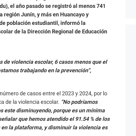
du), el año pasado se registró al menos 741
la región Junín, y más en Huancayo y
e población estudiantil, informó la
scolar de la Dirección Regional de Educación
s de violencia escolar, 6 casos menos que el
estamos trabajando en la prevención”,
número de casos entre el 2023 y 2024, por lo
a de la violencia escolar.
“No podríamos
os este disminuyendo, porque es un mínima
 señalar que hemos atendido el 91.54 % de los
en la plataforma, y disminuir la violencia es