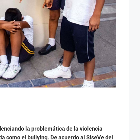
denciando la problemática de la violencia
 como el bullying. De acuerdo al SíseVe del