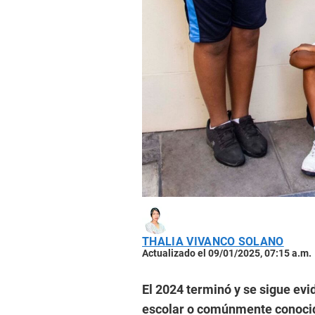
THALIA VIVANCO SOLANO
Actualizado el 09/01/2025, 07:15 a.m.
El 2024 terminó y se sigue evi
escolar o comúnmente conocida