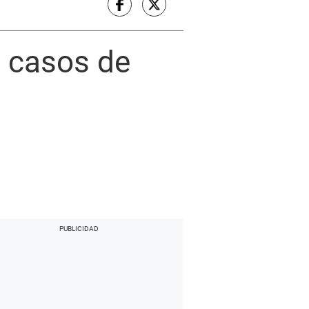
1 casos de