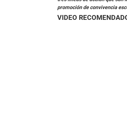
promoción de convivencia esco
VIDEO RECOMENDAD