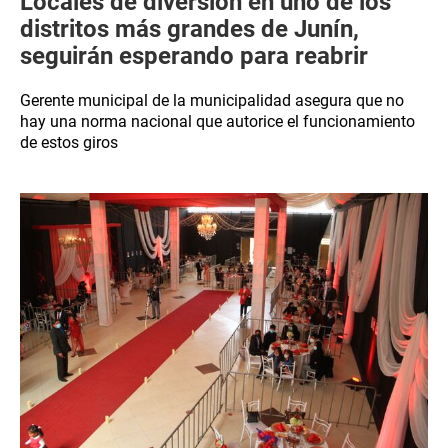
Locales de diversión en uno de los
distritos más grandes de Junín,
seguirán esperando para reabrir
Gerente municipal de la municipalidad asegura que no
hay una norma nacional que autorice el funcionamiento
de estos giros