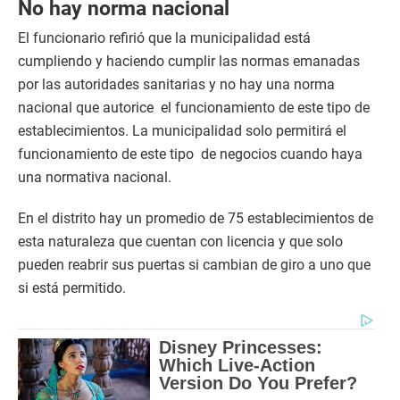
No hay norma nacional
El funcionario refirió que la municipalidad está
cumpliendo y haciendo cumplir las normas emanadas
por las autoridades sanitarias y no hay una norma
nacional que autorice el funcionamiento de este tipo de
establecimientos. La municipalidad solo permitirá el
funcionamiento de este tipo de negocios cuando haya
una normativa nacional.
En el distrito hay un promedio de 75 establecimientos de
esta naturaleza que cuentan con licencia y que solo
pueden reabrir sus puertas si cambian de giro a uno que
si está permitido.