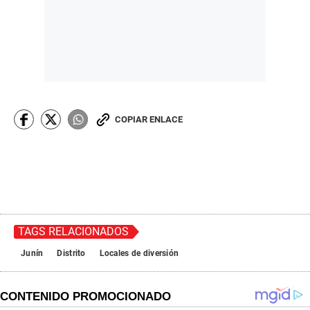
COPIAR ENLACE
TAGS RELACIONADOS
Junín
Distrito
Locales de diversión