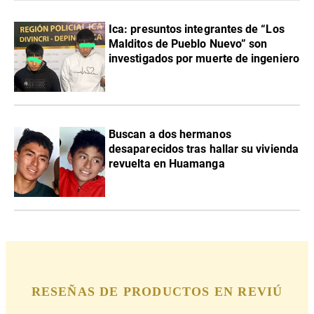
Ica: presuntos integrantes de “Los
Malditos de Pueblo Nuevo” son
investigados por muerte de ingeniero
Buscan a dos hermanos
desaparecidos tras hallar su vivienda
revuelta en Huamanga