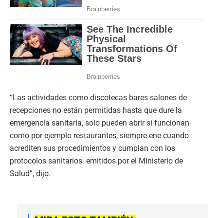
“Las actividades como discotecas bares salones de
recepciones no están permitidas hasta que dure la
emergencia sanitaria, solo pueden abrir si funcionan
como por ejemplo restaurantes, siempre ene cuando
acrediten sus procedimientos y cumplan con los
protocolos sanitarios emitidos por el Ministerio de
Salud”, dijo.