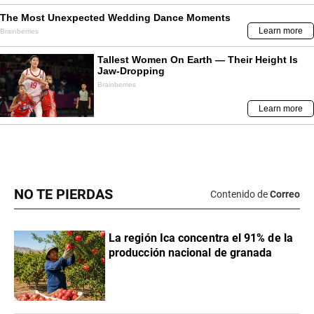
NO TE PIERDAS
Contenido de
Correo
La región Ica concentra el 91% de la
producción nacional de granada