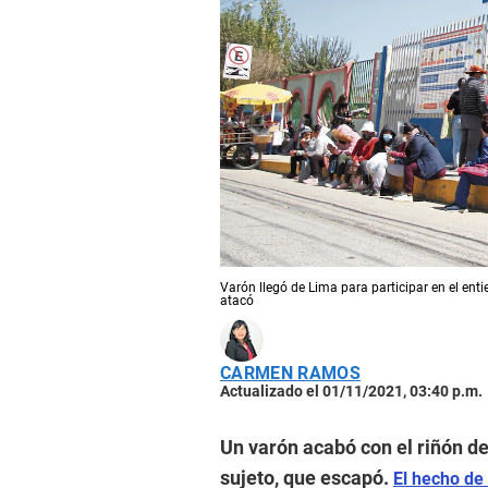
Varón llegó de Lima para participar en el ent
atacó
CARMEN RAMOS
Actualizado el 01/11/2021, 03:40 p.m.
Un varón acabó con el riñón de
sujeto, que escapó.
El hecho de