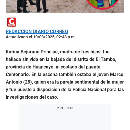
REDACCIÓN DIARIO CORREO
Actualizado el 10/03/2025, 02:43 p.m.
Karina Bejarano Príncipe, madre de tres hijos, fue
hallada sin vida en la bajada del distrito de El Tambo,
provincia de Huancayo, al costado del puente
Centenario. En la escena también estaba el joven Marco
Antonio (28), quien era la pareja sentimental de la mujer
y fue puesto a disposición de la Policía Nacional para las
investigaciones del caso.