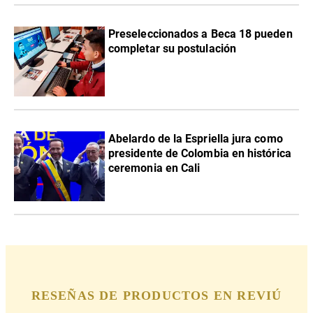
Preseleccionados a Beca 18 pueden
completar su postulación
Abelardo de la Espriella jura como
presidente de Colombia en histórica
ceremonia en Cali