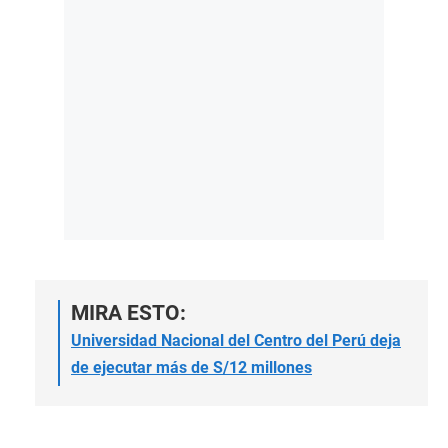
MIRA ESTO:
Universidad Nacional del Centro del Perú deja
de ejecutar más de S/12 millones