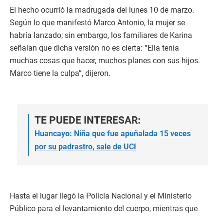
El hecho ocurrió la madrugada del lunes 10 de marzo.
Según lo que manifestó Marco Antonio, la mujer se
habría lanzado; sin embargo, los familiares de Karina
señalan que dicha versión no es cierta: “Ella tenía
muchas cosas que hacer, muchos planes con sus hijos.
Marco tiene la culpa”, dijeron.
TE PUEDE INTERESAR:
Huancayo: Niña que fue apuñalada 15 veces
por su padrastro, sale de UCI
Hasta el lugar llegó la Policía Nacional y el Ministerio
Público para el levantamiento del cuerpo, mientras que