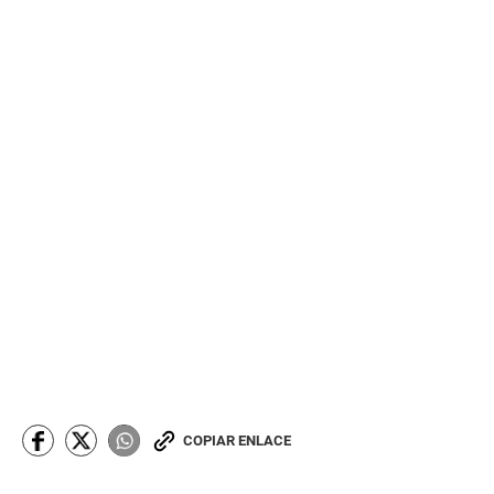
COPIAR ENLACE