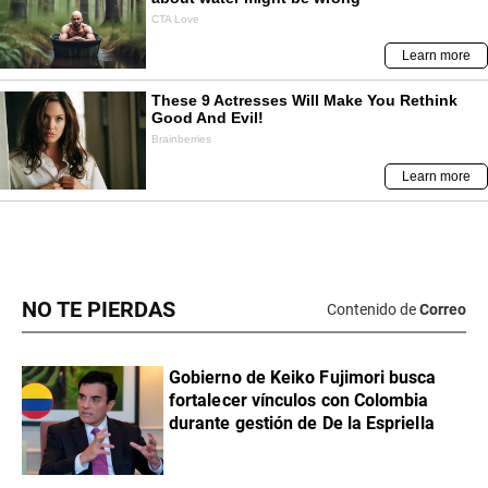
NO TE PIERDAS
Contenido de
Correo
Gobierno de Keiko Fujimori busca
fortalecer vínculos con Colombia
durante gestión de De la Espriella