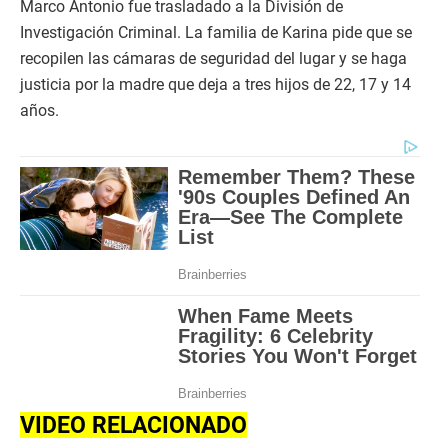
Marco Antonio fue trasladado a la División de
Investigación Criminal. La familia de Karina pide que se
recopilen las cámaras de seguridad del lugar y se haga
justicia por la madre que deja a tres hijos de 22, 17 y 14
años.
VIDEO RELACIONADO