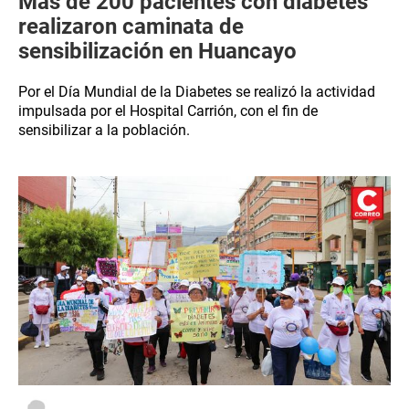
Más de 200 pacientes con diabetes
realizaron caminata de
sensibilización en Huancayo
Por el Día Mundial de la Diabetes se realizó la actividad
impulsada por el Hospital Carrión, con el fin de
sensibilizar a la población.