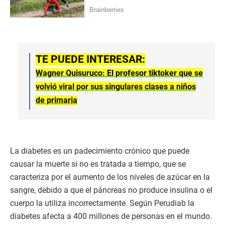
TE PUEDE INTERESAR:
Wagner Quisuruco: El profesor tiktoker que se
volvió viral por sus singulares clases a niños
de primaria
La diabetes es un padecimiento crónico que puede
causar la muerte si no es tratada a tiempo, que se
caracteriza por el aumento de los niveles de azúcar en la
sangre, debido a que el páncreas no produce insulina o el
cuerpo la utiliza incorrectamente. Según Perudiab la
diabetes afecta a 400 millones de personas en el mundo.