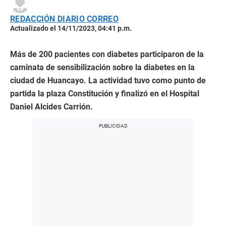
REDACCIÓN DIARIO CORREO
Actualizado el 14/11/2023, 04:41 p.m.
Más de 200 pacientes con diabetes participaron de la
caminata de sensibilización sobre la diabetes en la
ciudad de Huancayo. La actividad tuvo como punto de
partida la plaza Constitución y finalizó en el Hospital
Daniel Alcides Carrión.