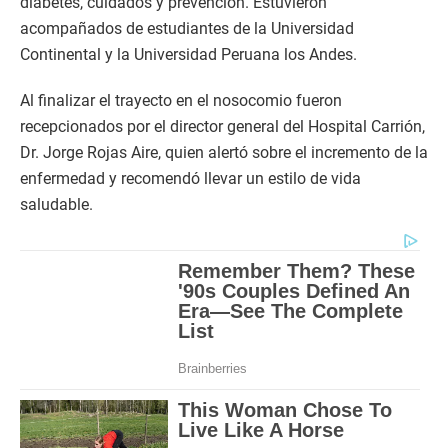
diabetes, cuidados y prevención. Estuvieron
acompañados de estudiantes de la Universidad
Continental y la Universidad Peruana los Andes.
Al finalizar el trayecto en el nosocomio fueron
recepcionados por el director general del Hospital Carrión,
Dr. Jorge Rojas Aire, quien alertó sobre el incremento de la
enfermedad y recomendó llevar un estilo de vida
saludable.