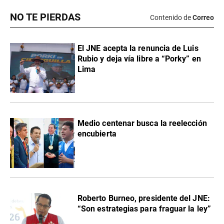
NO TE PIERDAS
Contenido de
Correo
El JNE acepta la renuncia de Luis
Rubio y deja vía libre a “Porky” en
Lima
Medio centenar busca la reelección
encubierta
Roberto Burneo, presidente del JNE:
“Son estrategias para fraguar la ley”