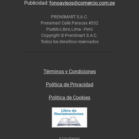
Publicidad:
fonoavisos@comercio.com.pe
PRENSMART S.A.C.
Prensmart Calle Paracas #532
Pueblo Libre, Lima - Perú
Copyright © PrenSmart S.A.C.
Todos los derechos reservados
Términos y Condiciones
Política de Privacidad
Politica de Cookies
SÍGUENOS