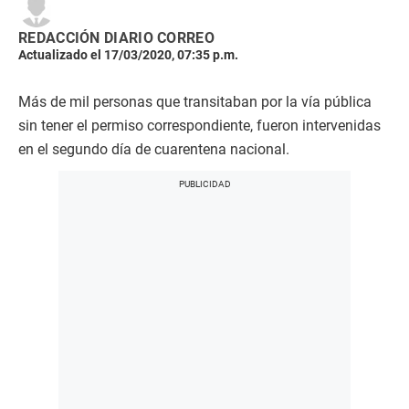
REDACCIÓN DIARIO CORREO
Actualizado el 17/03/2020, 07:35 p.m.
Más de mil personas que transitaban por la vía pública
sin tener el permiso correspondiente, fueron intervenidas
en el segundo día de cuarentena nacional.