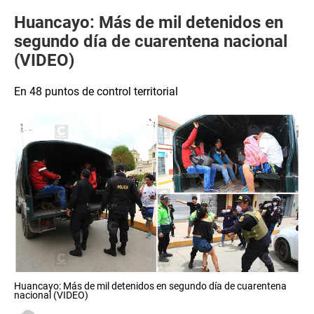
Huancayo: Más de mil detenidos en
segundo día de cuarentena nacional
(VIDEO)
En 48 puntos de control territorial
Huancayo: Más de mil detenidos en segundo día de cuarentena
nacional (VIDEO)