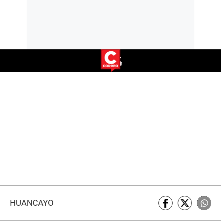
HUANCAYO