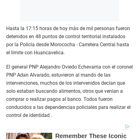
Hasta la 17:15 horas de hoy más de mil personas fueron
detenidos en 48 puntos de control territorial instalados
por la Policía desde Morococha - Carretera Central hasta
el límite con Huancavelica.
El general PNP Alejandro Oviedo Echevarria con el coronel
PNP Adan Alvarado, estuvieron al mando de las
intervenciones, muchos de los intervenidos decían que
solo estaban buscando alimentos, otros que venían a
comprar o realizar pagos al banco. Todos fueron
conducidos a las dependencias policiales para realizar el
control de identidad .