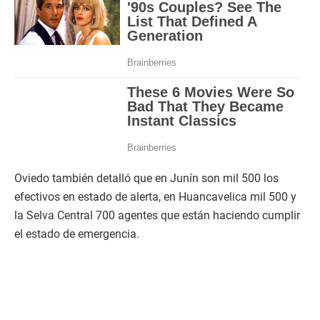
Oviedo también detalló que en Junín son mil 500 los
efectivos en estado de alerta, en Huancavelica mil 500 y
la Selva Central 700 agentes que están haciendo cumplir
el estado de emergencia.