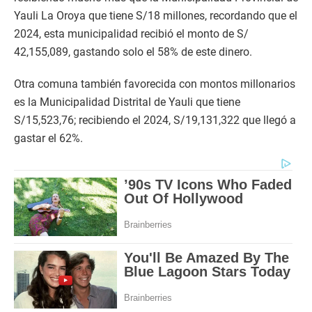
Yauli La Oroya que tiene S/18 millones, recordando que el
2024, esta municipalidad recibió el monto de S/
42,155,089, gastando solo el 58% de este dinero.
Otra comuna también favorecida con montos millonarios
es la Municipalidad Distrital de Yauli que tiene
S/15,523,76; recibiendo el 2024, S/19,131,322 que llegó a
gastar el 62%.