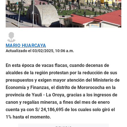
MARIO HUARCAYA
Actualizado el 03/02/2025, 10:06 a.m.
En esta época de vacas flacas, cuando decenas de
alcaldes de la región protestan por la reducción de sus
presupuestos y exigen mayor atención del Ministerio de
Economía y Finanzas, el distrito de Mororococha en la
provincia de Yauli - La Oroya, gracias a los ingresos de
canon y regalías mineras, a fines del mes de enero
cuenta ya con S/ 24,186,695 de los cuales solo giró el
1% hasta el momento.