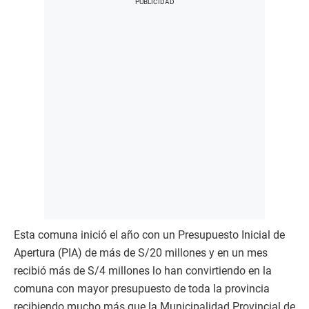
Esta comuna inició el año con un Presupuesto Inicial de
Apertura (PIA) de más de S/20 millones y en un mes
recibió más de S/4 millones lo han convirtiendo en la
comuna con mayor presupuesto de toda la provincia
recibiendo mucho más que la Municipalidad Provincial de