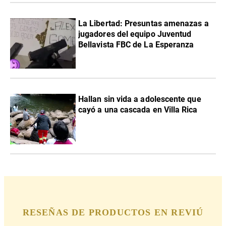
La Libertad: Presuntas amenazas a
jugadores del equipo Juventud
Bellavista FBC de La Esperanza
Hallan sin vida a adolescente que
cayó a una cascada en Villa Rica