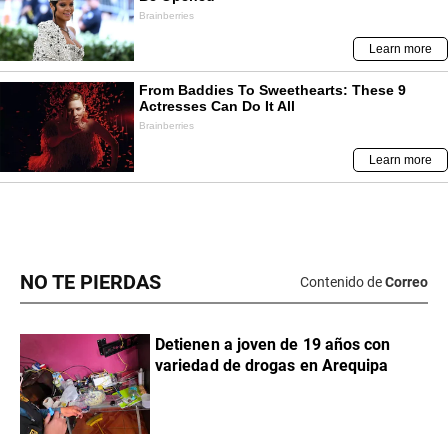
NO TE PIERDAS
Contenido de
Correo
Detienen a joven de 19 años con
variedad de drogas en Arequipa