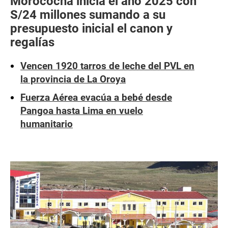
Morococha inicia el año 2025 con
S/24 millones sumando a su
presupuesto inicial el canon y
regalías
Vencen 1920 tarros de leche del PVL en
la provincia de La Oroya
Fuerza Aérea evacúa a bebé desde
Pangoa hasta Lima en vuelo
humanitario