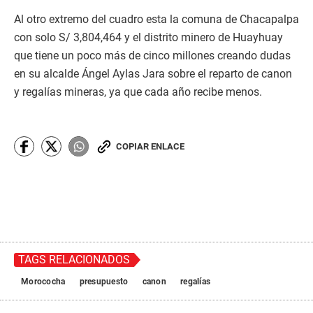
Al otro extremo del cuadro esta la comuna de Chacapalpa
con solo S/ 3,804,464 y el distrito minero de Huayhuay
que tiene un poco más de cinco millones creando dudas
en su alcalde Ángel Aylas Jara sobre el reparto de canon
y regalías mineras, ya que cada año recibe menos.
COPIAR ENLACE
TAGS RELACIONADOS
Morococha
presupuesto
canon
regalías