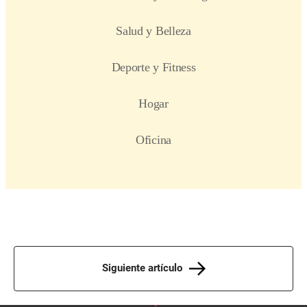
Siguiente artículo