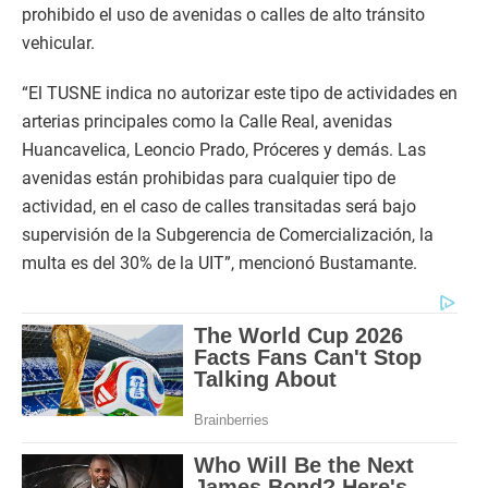
prohibido el uso de avenidas o calles de alto tránsito
vehicular.
“El TUSNE indica no autorizar este tipo de actividades en
arterias principales como la Calle Real, avenidas
Huancavelica, Leoncio Prado, Próceres y demás. Las
avenidas están prohibidas para cualquier tipo de
actividad, en el caso de calles transitadas será bajo
supervisión de la Subgerencia de Comercialización, la
multa es del 30% de la UIT”, mencionó Bustamante.