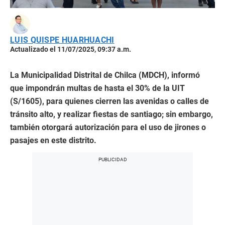
LUIS QUISPE HUARHUACHI
Actualizado el 11/07/2025, 09:37 a.m.
La Municipalidad Distrital de Chilca (MDCH), informó
que impondrán multas de hasta el 30% de la UIT
(S/1605), para quienes cierren las avenidas o calles de
tránsito alto, y realizar fiestas de santiago; sin embargo,
también otorgará autorización para el uso de jirones o
pasajes en este distrito.