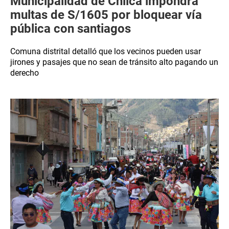
Municipalidad de Chilca impondrá
multas de S/1605 por bloquear vía
pública con santiagos
Comuna distrital detalló que los vecinos pueden usar
jirones y pasajes que no sean de tránsito alto pagando un
derecho