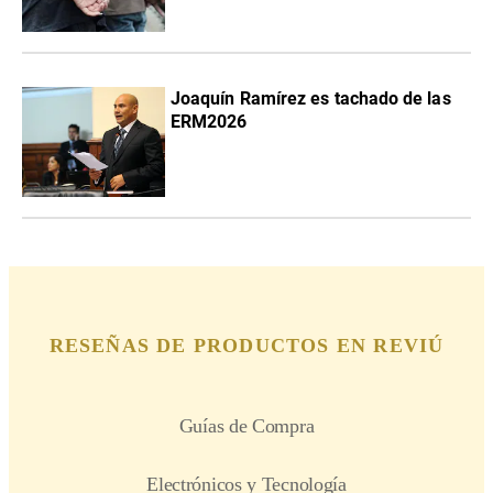
Joaquín Ramírez es tachado de las
ERM2026