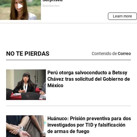
NO TE PIERDAS
Contenido de
Correo
Perú otorga salvoconducto a Betssy
Chávez tras solicitud del Gobierno de
México
Huánuco: Prisión preventiva para dos
investigados por TID y falsificación
de armas de fuego