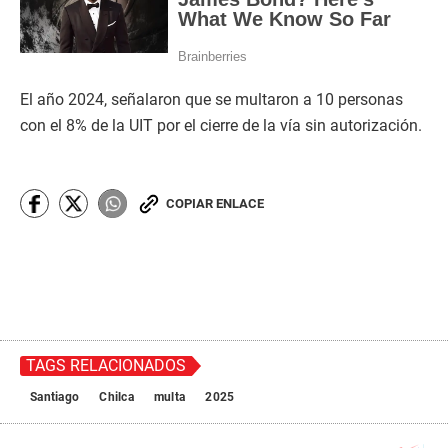
El año 2024, señalaron que se multaron a 10 personas
con el 8% de la UIT por el cierre de la vía sin autorización.
COPIAR ENLACE
TAGS RELACIONADOS
Santiago
Chilca
multa
2025