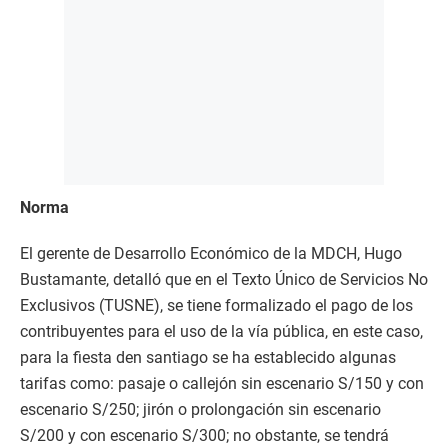
Norma
El gerente de Desarrollo Económico de la MDCH, Hugo
Bustamante, detalló que en el Texto Único de Servicios No
Exclusivos (TUSNE), se tiene formalizado el pago de los
contribuyentes para el uso de la vía pública, en este caso,
para la fiesta den santiago se ha establecido algunas
tarifas como: pasaje o callejón sin escenario S/150 y con
escenario S/250; jirón o prolongación sin escenario
S/200 y con escenario S/300; no obstante, se tendrá