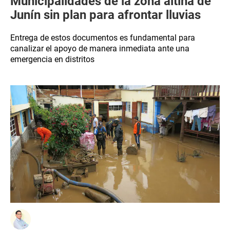
Municipalidades de la zona altina de
Junín sin plan para afrontar lluvias
Entrega de estos documentos es fundamental para
canalizar el apoyo de manera inmediata ante una
emergencia en distritos