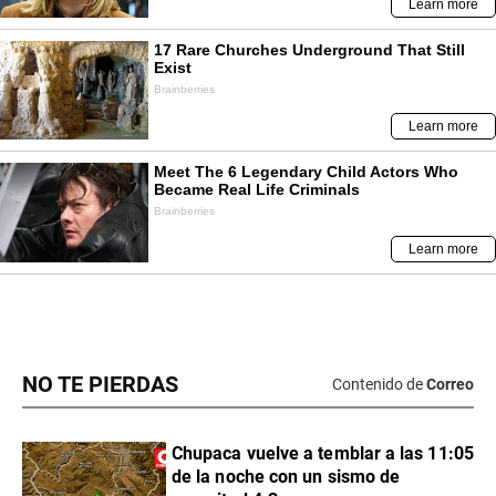
NO TE PIERDAS
Contenido de
Correo
Chupaca vuelve a temblar a las 11:05
de la noche con un sismo de