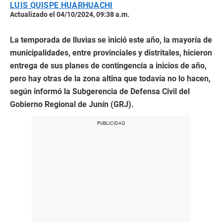
LUIS QUISPE HUARHUACHI
Actualizado el 04/10/2024, 09:38 a.m.
La temporada de lluvias se inició este año, la mayoría de
municipalidades, entre provinciales y distritales, hicieron
entrega de sus planes de contingencia a inicios de año,
pero hay otras de la zona altina que todavía no lo hacen,
según informó la Subgerencia de Defensa Civil del
Gobierno Regional de Junín (GRJ).