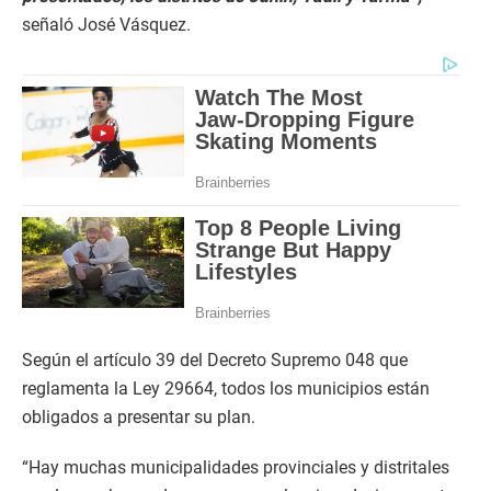
señaló José Vásquez.
Según el artículo 39 del Decreto Supremo 048 que
reglamenta la Ley 29664, todos los municipios están
obligados a presentar su plan.
“Hay muchas municipalidades provinciales y distritales