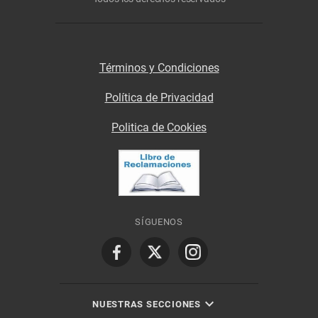
Términos y Condiciones
Política de Privacidad
Politica de Cookies
SÍGUENOS
NUESTRAS SECCIONES