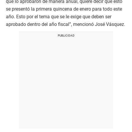
que lo aprobaron de manera anual, quiere decir que esto
se presentó la primera quincena de enero para todo este
año. Esto por el tema que se le exige que deben ser
aprobado dentro del año fiscal”, mencionó José Vásquez.