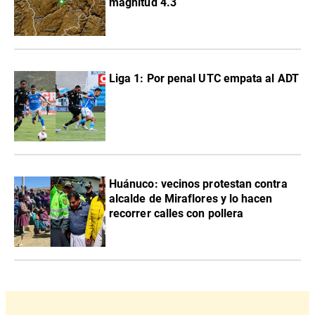
magnitud 4.3
Liga 1: Por penal UTC empata al ADT
Huánuco: vecinos protestan contra
alcalde de Miraflores y lo hacen
recorrer calles con pollera