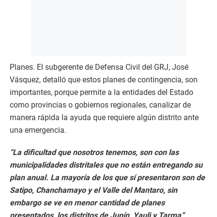
Planes. El subgerente de Defensa Civil del GRJ, José
Vásquez, detalló que estos planes de contingencia, son
importantes, porque permite a la entidades del Estado
como provincias o gobiernos regionales, canalizar de
manera rápida la ayuda que requiere algún distrito ante
una emergencia.
“La dificultad que nosotros tenemos, son con las
municipalidades distritales que no están entregando su
plan anual. La mayoría de los que sí presentaron son de
Satipo, Chanchamayo y el Valle del Mantaro, sin
embargo se ve en menor cantidad de planes
presentados, los distritos de Junín, Yauli y Tarma”,