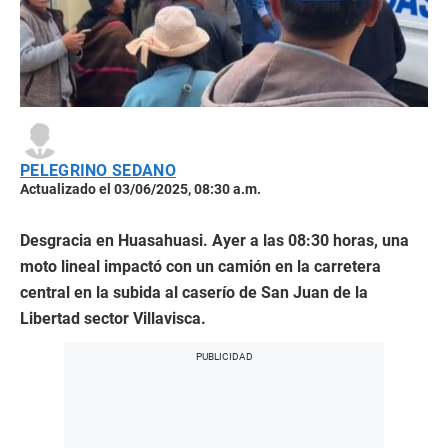
PELEGRINO SEDANO
Actualizado el 03/06/2025, 08:30 a.m.
Desgracia en Huasahuasi. Ayer a las 08:30 horas, una
moto lineal impactó con un camión en la carretera
central en la subida al caserío de San Juan de la
Libertad sector Villavisca.