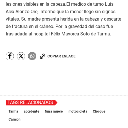
lesiones visibles en la cabeza.El medico de turno Luis
Alex Alonzo Ore, informó que la menor llegó sin signos
vitales. Su madre presenta herida en la cabeza y descarte
de fractura en el cráneo. Por la gravedad del caso fue
trasladada al hospital Félix Mayorca Soto de Tarma.
COPIAR ENLACE
TAGS RELACIONADOS
Tarma
accidente
Niña muere
motocicleta
Choque
Camión