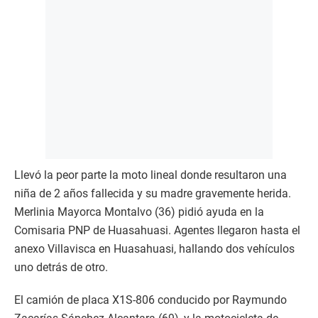
Llevó la peor parte la moto lineal donde resultaron una
niña de 2 años fallecida y su madre gravemente herida.
Merlinia Mayorca Montalvo (36) pidió ayuda en la
Comisaria PNP de Huasahuasi. Agentes llegaron hasta el
anexo Villavisca en Huasahuasi, hallando dos vehículos
uno detrás de otro.
El camión de placa X1S-806 conducido por Raymundo