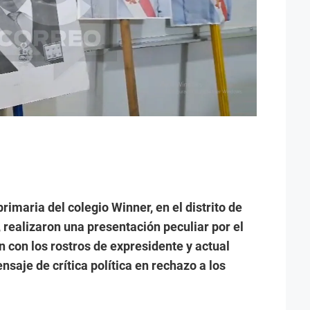
rimaria del colegio Winner, en el distrito de
 realizaron una presentación peculiar por el
n con los rostros de expresidente y actual
nsaje de crítica política en rechazo a los