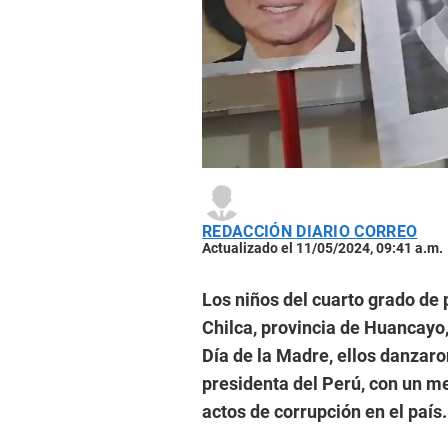
REDACCIÓN DIARIO CORREO
Actualizado el 11/05/2024, 09:41 a.m.
Los niños del cuarto grado de p
Chilca, provincia de Huancayo,
Día de la Madre, ellos danzaro
presidenta del Perú, con un me
actos de corrupción en el país.