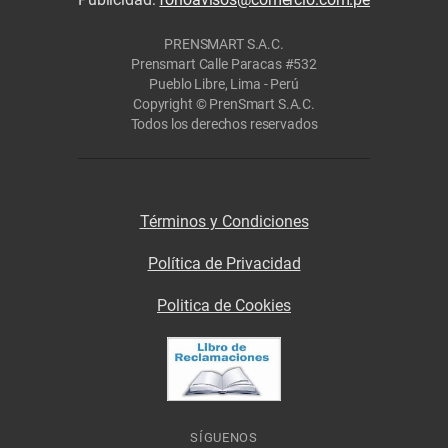
PRENSMART S.A.C.
Prensmart Calle Paracas #532
Pueblo Libre, Lima - Perú
Copyright © PrenSmart S.A.C.
Todos los derechos reservados
Términos y Condiciones
Política de Privacidad
Politica de Cookies
SÍGUENOS