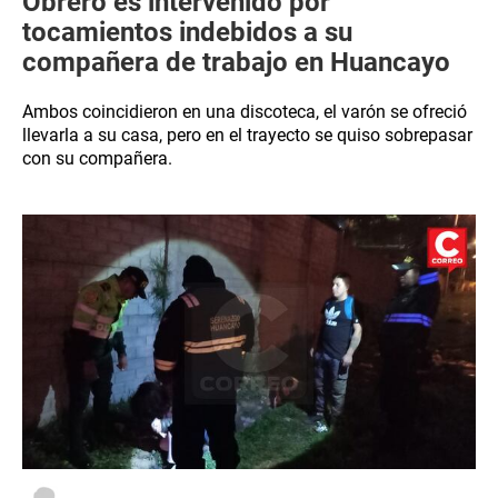
Obrero es intervenido por
tocamientos indebidos a su
compañera de trabajo en Huancayo
Ambos coincidieron en una discoteca, el varón se ofreció
llevarla a su casa, pero en el trayecto se quiso sobrepasar
con su compañera.