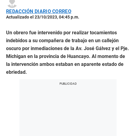
REDACCIÓN DIARIO CORREO
Actualizado el 23/10/2023, 04:45 p.m.
Un obrero fue intervenido por realizar tocamientos
indebidos a su compañera de trabajo en un callejón
oscuro por inmediaciones de la Av. José Gálvez y el Pje.
Michigan en la provincia de Huancayo. Al momento de
la intervención ambos estaban en aparente estado de
ebriedad.