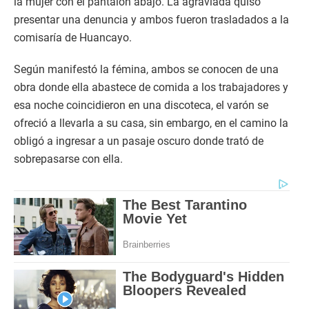
la mujer con el pantalón abajo. La agraviada quiso
presentar una denuncia y ambos fueron trasladados a la
comisaría de Huancayo.
Según manifestó la fémina, ambos se conocen de una
obra donde ella abastece de comida a los trabajadores y
esa noche coincidieron en una discoteca, el varón se
ofreció a llevarla a su casa, sin embargo, en el camino la
obligó a ingresar a un pasaje oscuro donde trató de
sobrepasarse con ella.