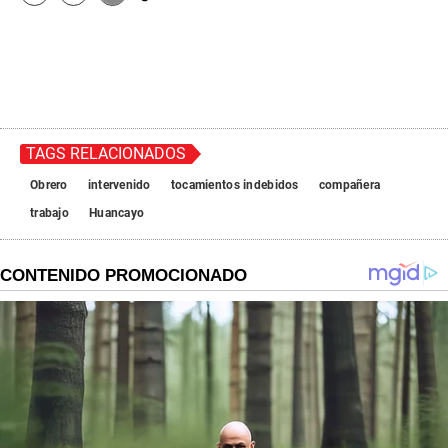
TAGS RELACIONADOS
Obrero
intervenido
tocamientos indebidos
compañera
trabajo
Huancayo