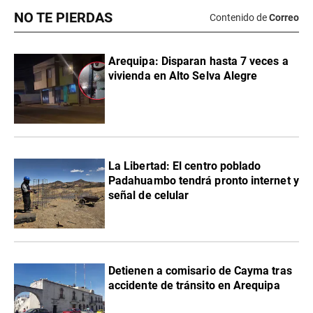
NO TE PIERDAS
Contenido de
Correo
Arequipa: Disparan hasta 7 veces a
vivienda en Alto Selva Alegre
La Libertad: El centro poblado
Padahuambo tendrá pronto internet y
señal de celular
Detienen a comisario de Cayma tras
accidente de tránsito en Arequipa