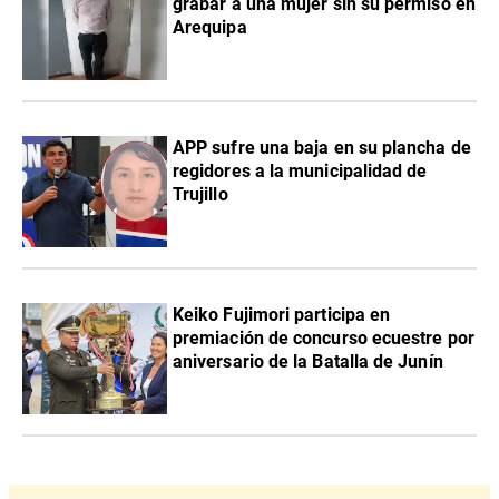
grabar a una mujer sin su permiso en
Arequipa
APP sufre una baja en su plancha de
regidores a la municipalidad de
Trujillo
Keiko Fujimori participa en
premiación de concurso ecuestre por
aniversario de la Batalla de Junín