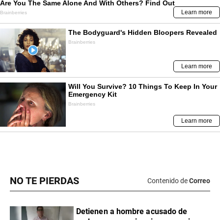
NO TE PIERDAS
Contenido de
Correo
Detienen a hombre acusado de