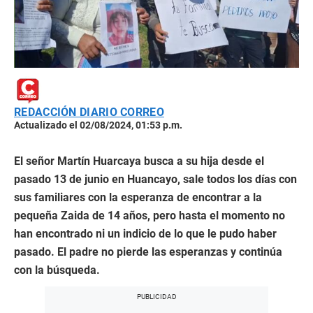
REDACCIÓN DIARIO CORREO
Actualizado el 02/08/2024, 01:53 p.m.
El señor Martín Huarcaya busca a su hija desde el
pasado 13 de junio en Huancayo, sale todos los días con
sus familiares con la esperanza de encontrar a la
pequeña Zaida de 14 años, pero hasta el momento no
han encontrado ni un indicio de lo que le pudo haber
pasado. El padre no pierde las esperanzas y continúa
con la búsqueda.