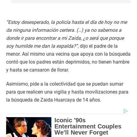
“Estoy desesperado, la policía hasta el día de hoy no me
da ninguna información certera. (…) ya no sabemos a
donde ir para encontrar a mi Zaida, ¿o será que porque
soy humilde me dan la espalda?”
, dijo el padre de la
menor. Así mismo una vecina que apoya con la búsqueda
contó que los padres están deprimidos, no tienen hambre
y hasta se cansaron de llorar.
Asimismo, pide a la colectividad que se puedan sumar
para que realicen una vigilia y hasta movilizaciones para
la búsqueda de Zaida Huarcaya de 14 años.