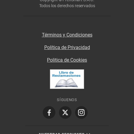
Todos los derechos reservados
Términos y Condiciones
Política de Privacidad
Politica de Cookies
SÍGUENOS