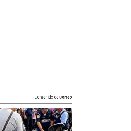
Contenido de
Correo