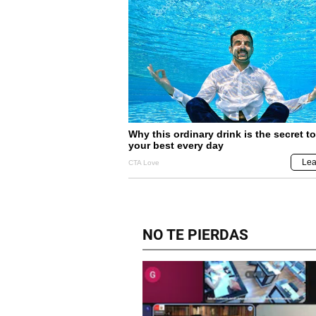
NO TE PIERDAS