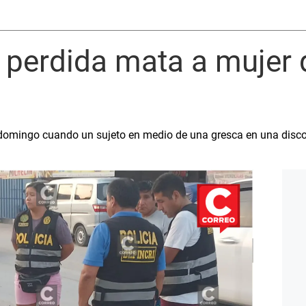
a perdida mata a mujer
domingo cuando un sujeto en medio de una gresca en una discot