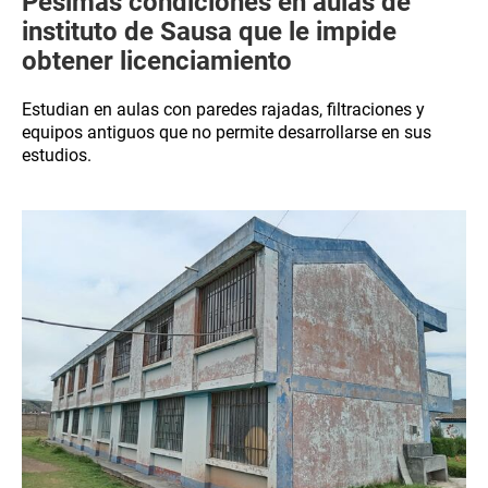
Pésimas condiciones en aulas de
instituto de Sausa que le impide
obtener licenciamiento
Estudian en aulas con paredes rajadas, filtraciones y
equipos antiguos que no permite desarrollarse en sus
estudios.