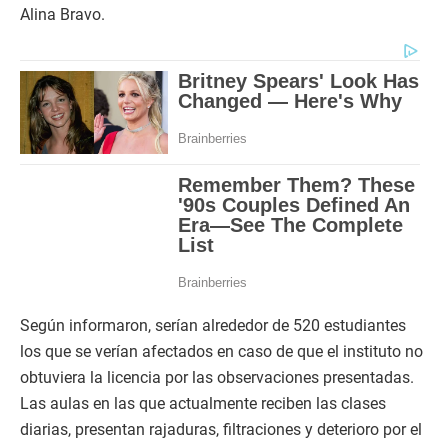
Alina Bravo.
Según informaron, serían alrededor de 520 estudiantes
los que se verían afectados en caso de que el instituto no
obtuviera la licencia por las observaciones presentadas.
Las aulas en las que actualmente reciben las clases
diarias, presentan rajaduras, filtraciones y deterioro por el