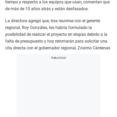
tiempo y respecto a los equipos que usan, comentan que
de más de 10 años atrás y están desfasados.
La directora agregó que, tras reunirse con el gerente
regional, Roy Gonzáles, les habría formulado la
posibilidad de realizar el proyecto en etapas debido a la
falta de presupuesto y hoy retornarán para solicitar una
cita directa con el gobernador regional, Zósimo Cárdenas