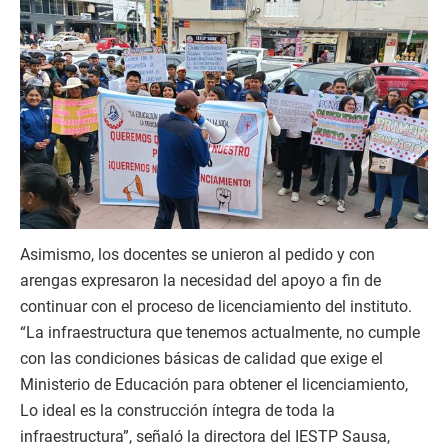
Asimismo, los docentes se unieron al pedido y con
arengas expresaron la necesidad del apoyo a fin de
continuar con el proceso de licenciamiento del instituto.
“La infraestructura que tenemos actualmente, no cumple
con las condiciones básicas de calidad que exige el
Ministerio de Educación para obtener el licenciamiento,
Lo ideal es la construcción íntegra de toda la
infraestructura”, señaló la directora del IESTP Sausa,