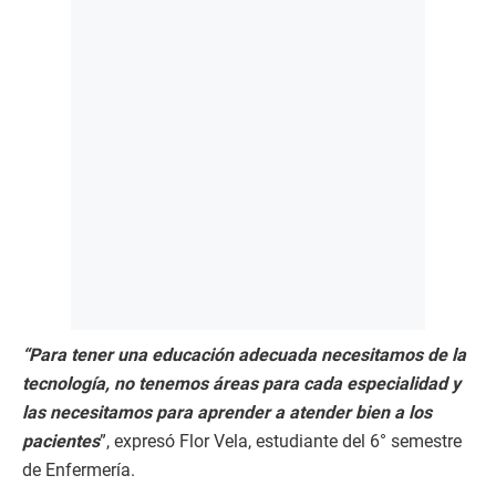
“Para tener una educación adecuada necesitamos de la
tecnología, no tenemos áreas para cada especialidad y
las necesitamos para aprender a atender bien a los
pacientes
”, expresó Flor Vela, estudiante del 6° semestre
de Enfermería.