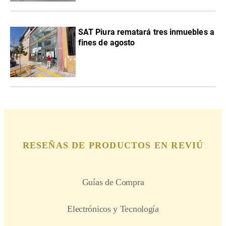
SAT Piura rematará tres inmuebles a
fines de agosto