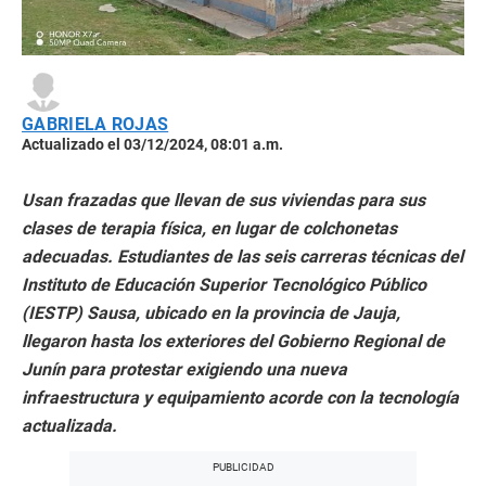
GABRIELA ROJAS
Actualizado el 03/12/2024, 08:01 a.m.
Usan frazadas que llevan de sus viviendas para sus
clases de terapia física, en lugar de colchonetas
adecuadas. Estudiantes de las seis carreras técnicas del
Instituto de Educación Superior Tecnológico Público
(IESTP) Sausa, ubicado en la provincia de Jauja,
llegaron hasta los exteriores del Gobierno Regional de
Junín para protestar exigiendo una nueva
infraestructura y equipamiento acorde con la tecnología
actualizada.