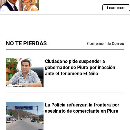
NO TE PIERDAS
Contenido de
Correo
Ciudadano pide suspender a
gobernador de Piura por inacción
ante el fenómeno El Niño
La Policía refuerzan la frontera por
asesinato de comerciante en Piura