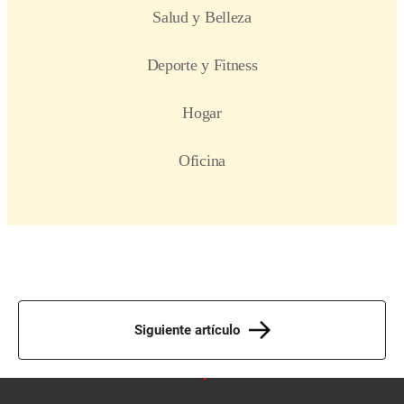
Siguiente artículo