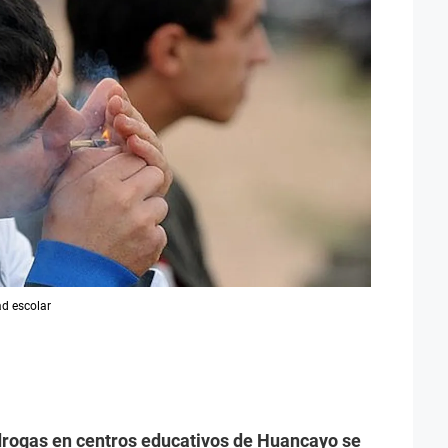
ad escolar
drogas en centros educativos de Huancayo se