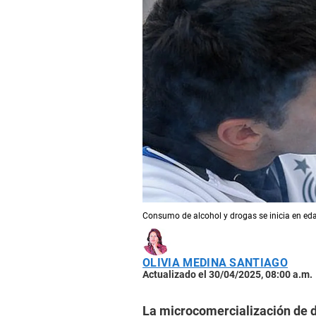
Consumo de alcohol y drogas se inicia en ed
OLIVIA MEDINA SANTIAGO
Actualizado el 30/04/2025, 08:00 a.m.
La microcomercialización de 