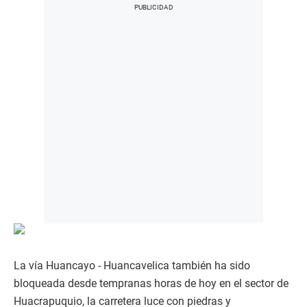
La vía Huancayo - Huancavelica también ha sido
bloqueada desde tempranas horas de hoy en el sector de
Huacrapuquio, la carretera luce con piedras y