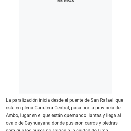
La paralización inicia desde el puente de San Rafael, que
esta en plena Carretera Central, pasa por la provincia de
Ambo, lugar en el que están quemando llantas y llega al
ovalo de Cayhuayana donde pusieron carros y piedras
para que los buses no salgan a la ciudad de Lima.