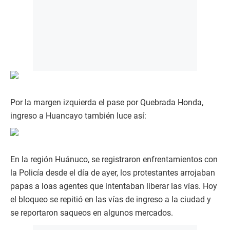
Por la margen izquierda el pase por Quebrada Honda,
ingreso a Huancayo también luce así:
En la región Huánuco, se registraron enfrentamientos con
la Policía desde el día de ayer, los protestantes arrojaban
papas a loas agentes que intentaban liberar las vías. Hoy
el bloqueo se repitió en las vías de ingreso a la ciudad y
se reportaron saqueos en algunos mercados.