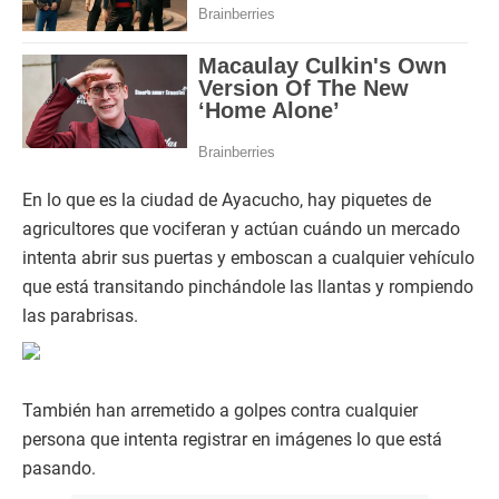
En lo que es la ciudad de Ayacucho, hay piquetes de
agricultores que vociferan y actúan cuándo un mercado
intenta abrir sus puertas y emboscan a cualquier vehículo
que está transitando pinchándole las llantas y rompiendo
las parabrisas.
También han arremetido a golpes contra cualquier
persona que intenta registrar en imágenes lo que está
pasando.