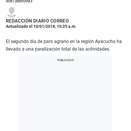
9ce73bbf09d3
REDACCIÓN DIARIO CORREO
Actualizado el 10/01/2018, 10:25 a.m.
El segundo día de paro agrario en la región Ayacucho ha
llevado a una paralización total de las actividades.