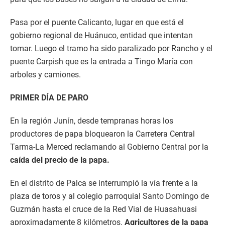
Pasa por el puente Calicanto, lugar en que está el
gobierno regional de Huánuco, entidad que intentan
tomar. Luego el tramo ha sido paralizado por Rancho y el
puente Carpish que es la entrada a Tingo María con
arboles y camiones.
PRIMER DÍA DE PARO
En la región Junín, desde tempranas horas los
productores de papa bloquearon la Carretera Central
Tarma-La Merced reclamando al Gobierno Central por la
caída del precio de la papa.
En el distrito de Palca se interrumpió la vía frente a la
plaza de toros y al colegio parroquial Santo Domingo de
Guzmán hasta el cruce de la Red Vial de Huasahuasi
aproximadamente 8 kilómetros.
Agricultores de la papa