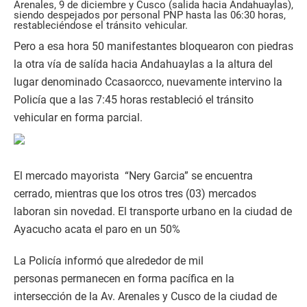
Arenales, 9 de diciembre y Cusco (salida hacia Andahuaylas),
siendo despejados por personal PNP hasta las 06:30 horas,
restableciéndose el tránsito vehicular.
Pero a esa hora 50 manifestantes bloquearon con piedras
la otra vía de salída hacia Andahuaylas a la altura del
lugar denominado Ccasaorcco, nuevamente intervino la
Policía que a las 7:45 horas restableció el tránsito
vehicular en forma parcial.
El mercado mayorista “Nery Garcia” se encuentra
cerrado, mientras que los otros tres (03) mercados
laboran sin novedad. El transporte urbano en la ciudad de
Ayacucho acata el paro en un 50%
La Policía informó que alrededor de mil
personas permanecen en forma pacífica en la
intersección de la Av. Arenales y Cusco de la ciudad de