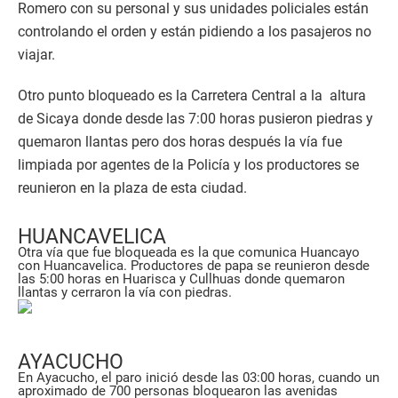
Romero con su personal y sus unidades policiales están
controlando el orden y están pidiendo a los pasajeros no
viajar.
Otro punto bloqueado es la Carretera Central a la altura
de Sicaya donde desde las 7:00 horas pusieron piedras y
quemaron llantas pero dos horas después la vía fue
limpiada por agentes de la Policía y los productores se
reunieron en la plaza de esta ciudad.
HUANCAVELICA
Otra vía que fue bloqueada es la que comunica Huancayo
con Huancavelica. Productores de papa se reunieron desde
las 5:00 horas en Huarisca y Cullhuas donde quemaron
llantas y cerraron la vía con piedras.
AYACUCHO
En Ayacucho, el paro inició desde las 03:00 horas, cuando un
aproximado de 700 personas bloquearon las avenidas