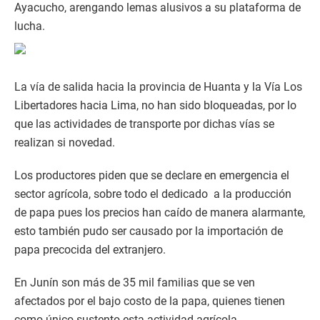
Ayacucho, arengando lemas alusivos a su plataforma de
lucha.
La vía de salida hacia la provincia de Huanta y la Vía Los
Libertadores hacia Lima, no han sido bloqueadas, por lo
que las actividades de transporte por dichas vías se
realizan si novedad.
Los productores piden que se declare en emergencia el
sector agrícola, sobre todo el dedicado a la producción
de papa pues los precios han caído de manera alarmante,
esto también pudo ser causado por la importación de
papa precocida del extranjero.
En Junín son más de 35 mil familias que se ven
afectados por el bajo costo de la papa, quienes tienen
como único sustento esta actividad agrícola.