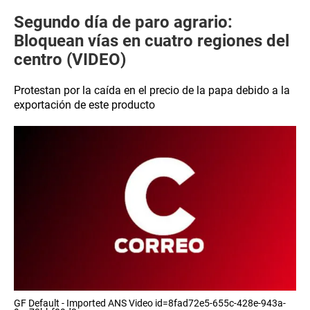
Segundo día de paro agrario:
Bloquean vías en cuatro regiones del
centro (VIDEO)
Protestan por la caída en el precio de la papa debido a la
exportación de este producto
GF Default - Imported ANS Video id=8fad72e5-655c-428e-943a-