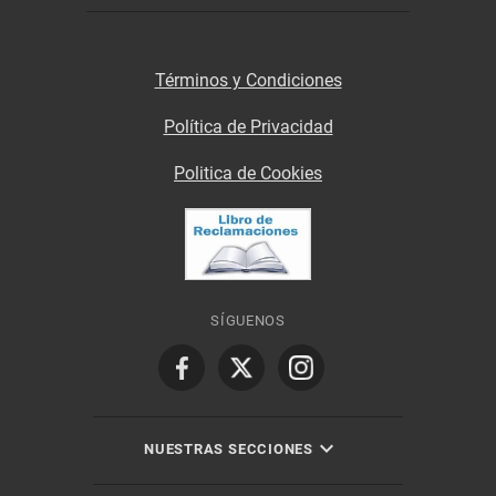
Términos y Condiciones
Política de Privacidad
Politica de Cookies
SÍGUENOS
NUESTRAS SECCIONES