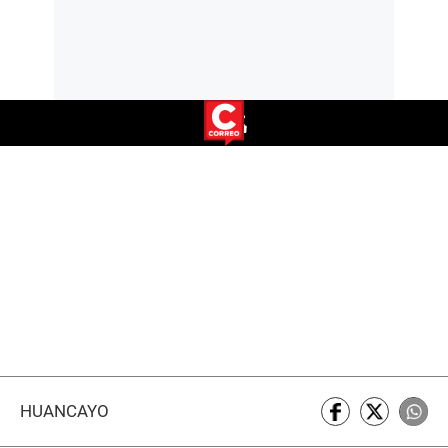
HUANCAYO