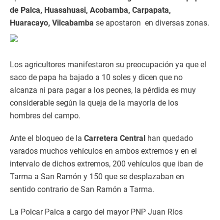
de Palca, Huasahuasi, Acobamba, Carpapata,
Huaracayo, Vilcabamba
se apostaron en diversas zonas.
Los agricultores manifestaron su preocupación ya que el
saco de papa ha bajado a 10 soles y dicen que no
alcanza ni para pagar a los peones, la pérdida es muy
considerable según la queja de la mayoría de los
hombres del campo.
Ante el bloqueo de la
Carretera Central
han quedado
varados muchos vehículos en ambos extremos y en el
intervalo de dichos extremos, 200 vehículos que iban de
Tarma a San Ramón y 150 que se desplazaban en
sentido contrario de San Ramón a Tarma.
La Polcar Palca a cargo del mayor PNP Juan Ríos