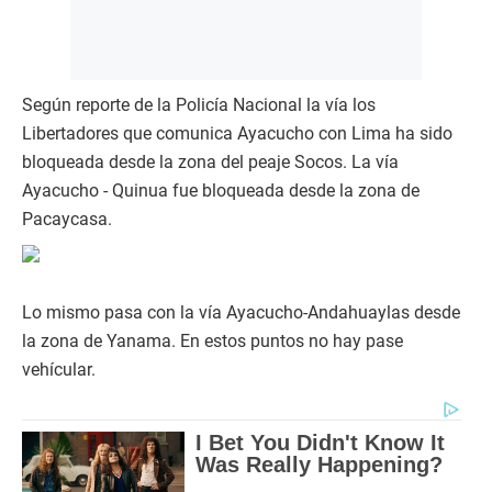
Según reporte de la Policía Nacional la vía los
Libertadores que comunica Ayacucho con Lima ha sido
bloqueada desde la zona del peaje Socos. La vía
Ayacucho - Quinua fue bloqueada desde la zona de
Pacaycasa.
Lo mismo pasa con la vía Ayacucho-Andahuaylas desde
la zona de Yanama. En estos puntos no hay pase
vehícular.