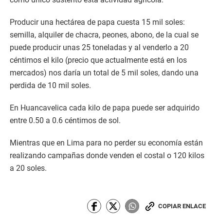
Producir una hectárea de papa cuesta 15 mil soles:
semilla, alquiler de chacra, peones, abono, de la cual se
puede producir unas 25 toneladas y al venderlo a 20
céntimos el kilo (precio que actualmente está en los
mercados) nos daría un total de 5 mil soles, dando una
perdida de 10 mil soles.
En Huancavelica cada kilo de papa puede ser adquirido
entre 0.50 a 0.6 céntimos de sol.
Mientras que en Lima para no perder su economía están
realizando campañas donde venden el costal o 120 kilos
a 20 soles.
COPIAR ENLACE