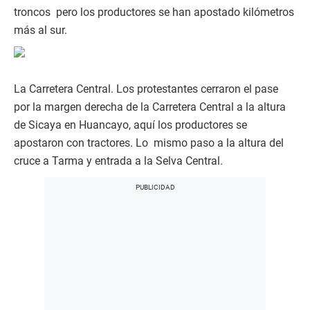
troncos pero los productores se han apostado kilómetros
más al sur.
La Carretera Central. Los protestantes cerraron el pase
por la margen derecha de la Carretera Central a la altura
de Sicaya en Huancayo, aquí los productores se
apostaron con tractores. Lo mismo paso a la altura del
cruce a Tarma y entrada a la Selva Central.